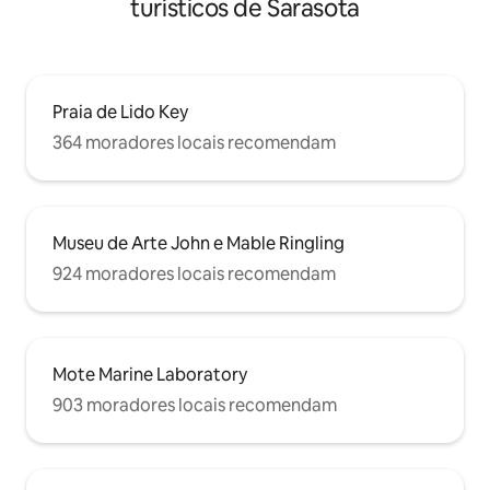
turísticos de Sarasota
Praia de Lido Key
364 moradores locais recomendam
Museu de Arte John e Mable Ringling
924 moradores locais recomendam
Mote Marine Laboratory
903 moradores locais recomendam