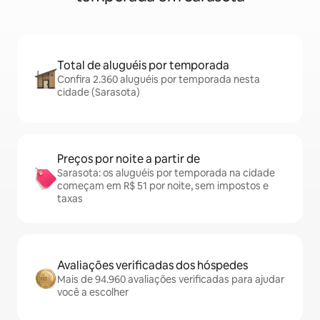
Total de aluguéis por temporada
Confira 2.360 aluguéis por temporada nesta
cidade (Sarasota)
Preços por noite a partir de
Sarasota: os aluguéis por temporada na cidade
começam em R$ 51 por noite, sem impostos e
taxas
Avaliações verificadas dos hóspedes
Mais de 94.960 avaliações verificadas para ajudar
você a escolher