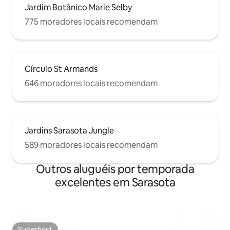
Jardim Botânico Marie Selby
775 moradores locais recomendam
Círculo St Armands
646 moradores locais recomendam
Jardins Sarasota Jungle
589 moradores locais recomendam
Outros aluguéis por temporada
excelentes em Sarasota
Superhost