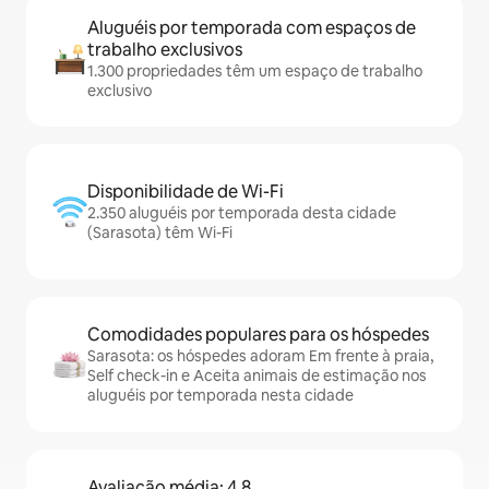
Aluguéis por temporada com espaços de
trabalho exclusivos
1.300 propriedades têm um espaço de trabalho
exclusivo
Disponibilidade de Wi-Fi
2.350 aluguéis por temporada desta cidade
(Sarasota) têm Wi-Fi
Comodidades populares para os hóspedes
Sarasota: os hóspedes adoram Em frente à praia,
Self check-in e Aceita animais de estimação nos
aluguéis por temporada nesta cidade
Avaliação média: 4,8