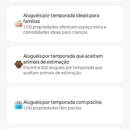
Aluguéis por temporada ideais para
famílias
1.710 propriedades oferecem espaço extra e
comodidades ideais para crianças
Aluguéis por temporada que aceitam
animais de estimação
Encontre 920 aluguéis por temporada que
aceitam animais de estimação
Aluguéis por temporada com piscina
1.100 propriedades têm piscina