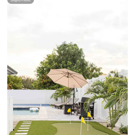
Superhost