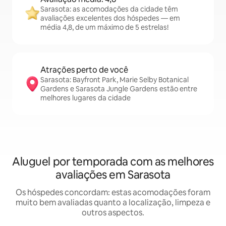
Sarasota: as acomodações da cidade têm
avaliações excelentes dos hóspedes — em
média 4,8, de um máximo de 5 estrelas!
Atrações perto de você
Sarasota: Bayfront Park, Marie Selby Botanical
Gardens e Sarasota Jungle Gardens estão entre
melhores lugares da cidade
Aluguel por temporada com as melhores
avaliações em Sarasota
Os hóspedes concordam: estas acomodações foram
muito bem avaliadas quanto a localização, limpeza e
outros aspectos.