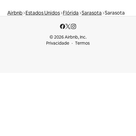
Airbnb
Estados Unidos
Flórida
Sarasota
Sarasota
© 2026 Airbnb, Inc.
Privacidade
Termos