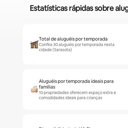
Estatísticas rápidas sobre a
Total de aluguéis por temporada
Confira 30 aluguéis por temporada nesta
cidade (Sarasota)
Aluguéis por temporada ideais para
famílias
10 propriedades oferecem espaço extra e
comodidades ideais para crianças