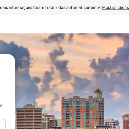
mas informações foram traduzidas automaticamente. 
Mostrar idioma
 e