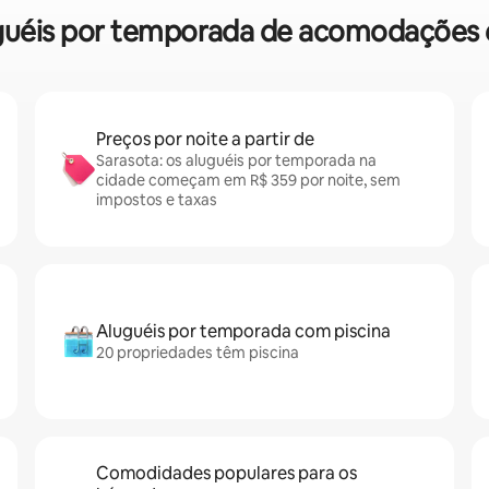
luguéis por temporada de acomodações 
Preços por noite a partir de
Sarasota: os aluguéis por temporada na
cidade começam em R$ 359 por noite, sem
impostos e taxas
Aluguéis por temporada com piscina
20 propriedades têm piscina
Comodidades populares para os