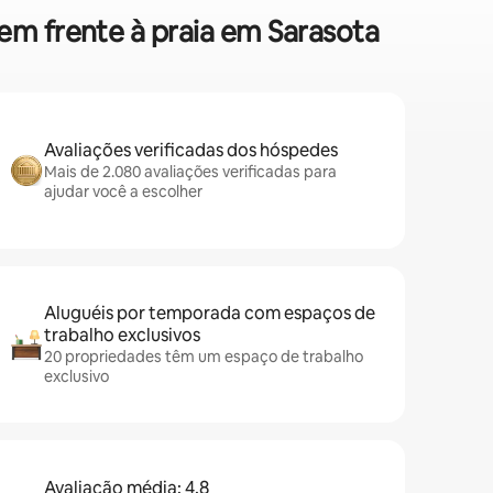
em frente à praia em Sarasota
Avaliações verificadas dos hóspedes
Mais de 2.080 avaliações verificadas para
ajudar você a escolher
Aluguéis por temporada com espaços de
trabalho exclusivos
20 propriedades têm um espaço de trabalho
exclusivo
Avaliação média: 4,8