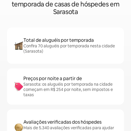
temporada de casas de hóspedes em
Sarasota
Total de aluguéis por temporada
Confira 70 aluguéis por temporada nesta cidade
(Sarasota)
Preços por noite a partir de
Sarasota: os aluguéis por temporada na cidade
começam em R$ 254 por noite, sem impostos e
taxas
Avaliações verificadas dos hóspedes
Mais de 5.340 avaliações verificadas para ajudar