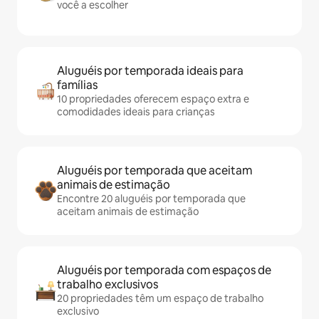
você a escolher
Aluguéis por temporada ideais para
famílias
10 propriedades oferecem espaço extra e
comodidades ideais para crianças
Aluguéis por temporada que aceitam
animais de estimação
Encontre 20 aluguéis por temporada que
aceitam animais de estimação
Aluguéis por temporada com espaços de
trabalho exclusivos
20 propriedades têm um espaço de trabalho
exclusivo