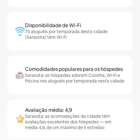
Disponibilidade de Wi-Fi
70 aluguéis por temporada desta cidade
(Sarasota) têm Wi-Fi
Comodidades populares para os hóspedes
Sarasota: os hóspedes adoram Cozinha, Wi-Fi e
Piscina nos aluguéis por temporada nesta cidade
Avaliação média: 4,9
Sarasota: as acomodações da cidade têm
avaliações excelentes dos hóspedes — em
média 4,9, de um máximo de 5 estrelas!