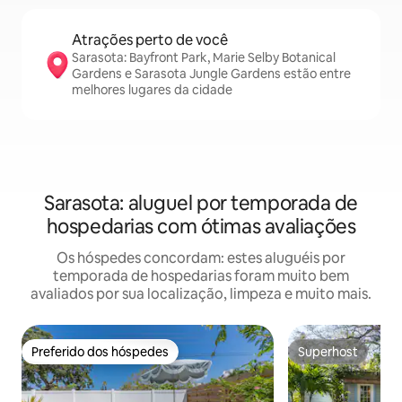
Atrações perto de você
Sarasota: Bayfront Park, Marie Selby Botanical
Gardens e Sarasota Jungle Gardens estão entre
melhores lugares da cidade
Sarasota: aluguel por temporada de
hospedarias com ótimas avaliações
Os hóspedes concordam: estes aluguéis por
temporada de hospedarias foram muito bem
avaliados por sua localização, limpeza e muito mais.
Preferido dos hóspedes
Superhost
Preferido dos hóspedes
Superhost