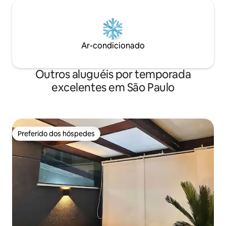
Ar-condicionado
Outros aluguéis por temporada
excelentes em São Paulo
Preferido dos hóspedes
Preferido dos hóspedes