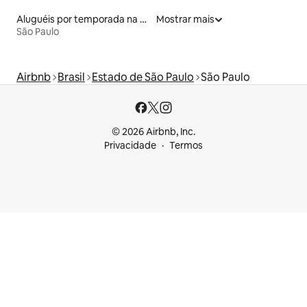
Aluguéis por temporada na orla
Mostrar mais
São Paulo
Airbnb
Brasil
Estado de São Paulo
São Paulo
© 2026 Airbnb, Inc.
Privacidade
Termos