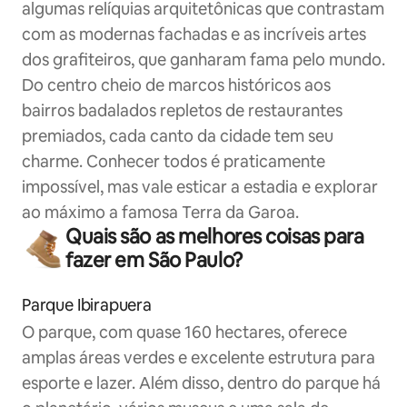
algumas relíquias arquitetônicas que contrastam
com as modernas fachadas e as incríveis artes
dos grafiteiros, que ganharam fama pelo mundo.
Do centro cheio de marcos históricos aos
bairros badalados repletos de restaurantes
premiados, cada canto da cidade tem seu
charme. Conhecer todos é praticamente
impossível, mas vale esticar a estadia e explorar
ao máximo a famosa Terra da Garoa.
Quais são as melhores coisas para
fazer em São Paulo?
Parque Ibirapuera
O parque, com quase 160 hectares, oferece
amplas áreas verdes e excelente estrutura para
esporte e lazer. Além disso, dentro do parque há