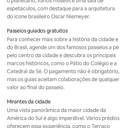
o planetário, vários museus e uma sala de
espetáculos, com destaque para a arquitetura
do ícone brasileiro Oscar Niemeyer.
Passeios guiados gratuitos
Para conhecer mais sobre a história da cidade e
do Brasil, agende um dos famosos passeios a pé
pelo centro da cidade e descubra os principais
marcos históricos, como o Pátio do Colégio e a
Catedral da Sé. O pagamento não é obrigatório,
mas os guias aceitam colaborações de qualquer
valor ao final do passeio.
Mirantes da cidade
Uma vista panorâmica da maior cidade da
América do Sul é algo imperdível. Vários prédios
oferecem essa experiência, como o Terraço