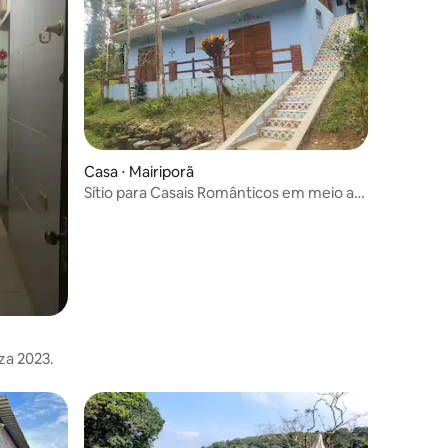
Casa ⋅ Mairiporã
Sítio para Casais Românticos em meio a
Natureza!
za 2023.