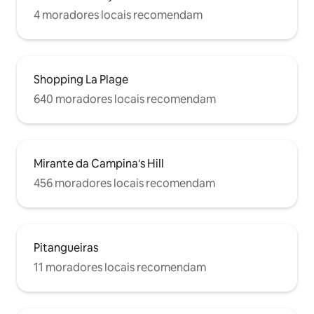
4 moradores locais recomendam
Shopping La Plage
640 moradores locais recomendam
Mirante da Campina's Hill
456 moradores locais recomendam
Pitangueiras
11 moradores locais recomendam