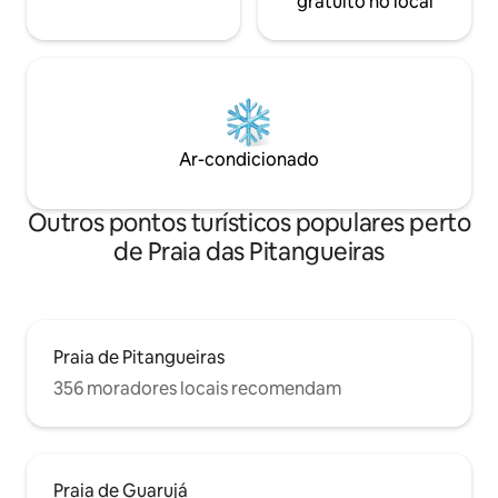
gratuito no local
Ar-condicionado
Outros pontos turísticos populares perto
de Praia das Pitangueiras
Praia de Pitangueiras
356 moradores locais recomendam
Praia de Guarujá