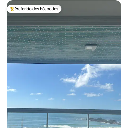
Preferido dos hóspedes
Entre os melhores preferidos dos hóspedes