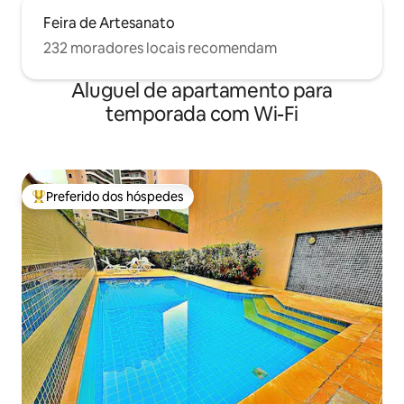
Feira de Artesanato
232 moradores locais recomendam
Aluguel de apartamento para
temporada com Wi-Fi
Preferido dos hóspedes
Entre os melhores preferidos dos hóspedes