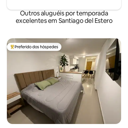
Outros aluguéis por temporada
excelentes em Santiago del Estero
Preferido dos hóspedes
Entre os melhores preferidos dos hóspedes