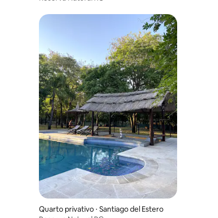
Quarto privativo ⋅ Santiago del Estero