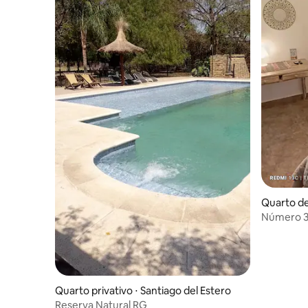
Quarto de
Número 3 
Quarto privativo ⋅ Santiago del Estero
Reserva Natural RG