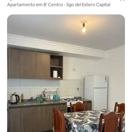
Apartamento em B' Centro - Sgo del Estero Capital