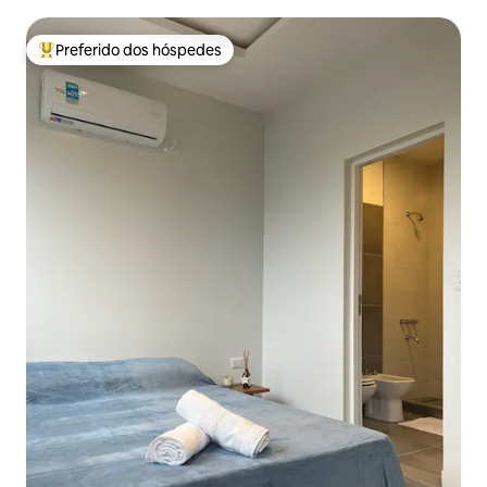
Preferido dos hóspedes
Entre os melhores preferidos dos hóspedes