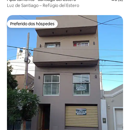
Luz de Santiago – Refúgio del Estero
Preferido dos hóspedes
Preferido dos hóspedes