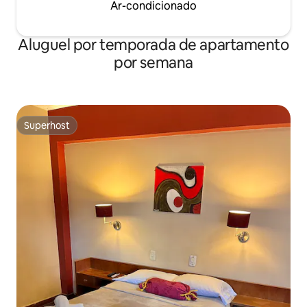
Ar-condicionado
Aluguel por temporada de apartamento
por semana
Superhost
Superhost