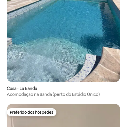
Casa ⋅ La Banda
Acomodação na Banda (perto do Estádio Único)
Preferido dos hóspedes
Preferido dos hóspedes