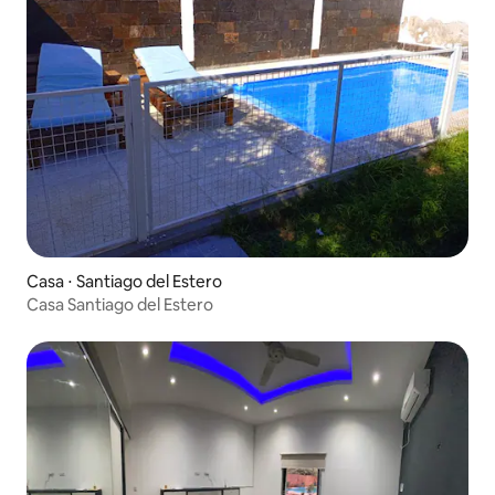
Casa ⋅ Santiago del Estero
Casa Santiago del Estero