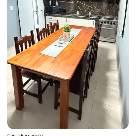
Casa ⋅ Fernández