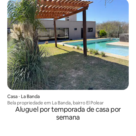
Casa ⋅ La Banda
Bela propriedade em La Banda, bairro El Polear
Aluguel por temporada de casa por
semana