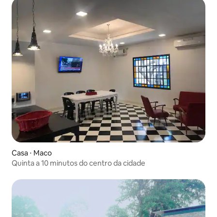
Casa ⋅ Maco
Quinta a 10 minutos do centro da cidade