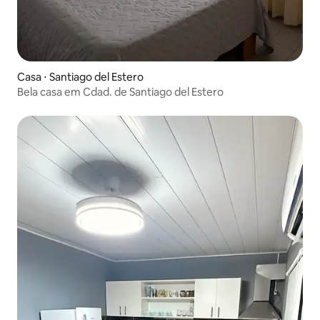
Casa ⋅ Santiago del Estero
Bela casa em Cdad. de Santiago del Estero