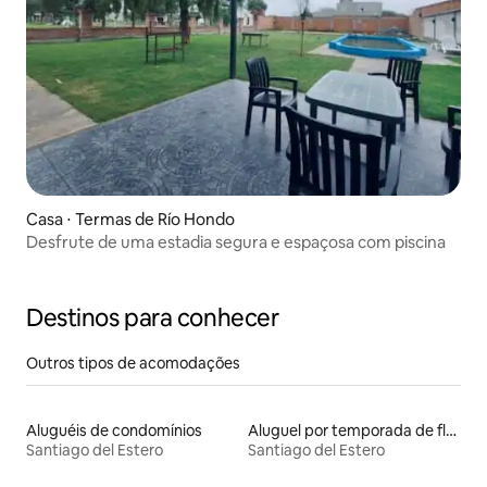
Casa ⋅ Termas de Río Hondo
Desfrute de uma estadia segura e espaçosa com piscina
Destinos para conhecer
Outros tipos de acomodações
Aluguéis de condomínios
Aluguel por temporada de flats
Santiago del Estero
Santiago del Estero