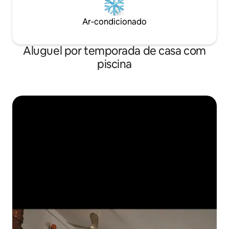
Ar-condicionado
Aluguel por temporada de casa com
piscina