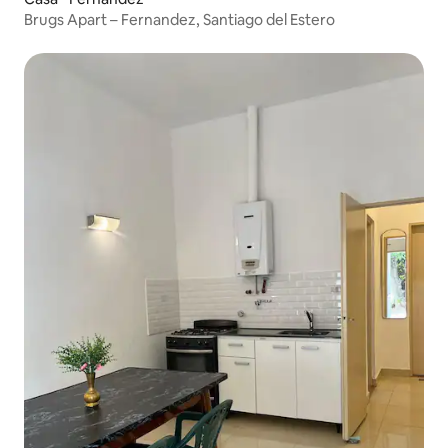
Brugs Apart – Fernandez, Santiago del Estero