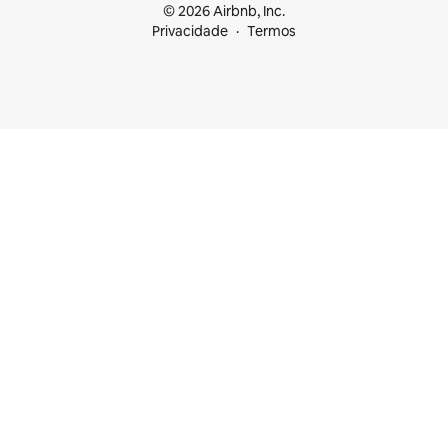
© 2026 Airbnb, Inc.
Privacidade
Termos