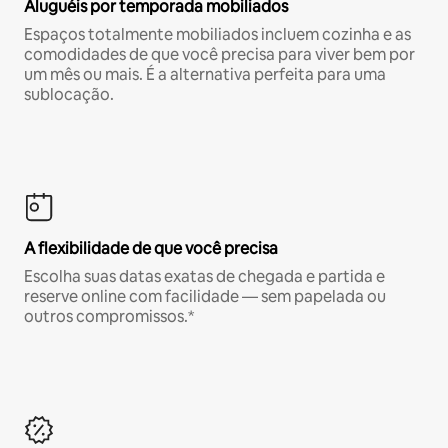
Aluguéis por temporada mobiliados
Espaços totalmente mobiliados incluem cozinha e as
comodidades de que você precisa para viver bem por
um mês ou mais. É a alternativa perfeita para uma
sublocação.
A flexibilidade de que você precisa
Escolha suas datas exatas de chegada e partida e
reserve online com facilidade — sem papelada ou
outros compromissos.*