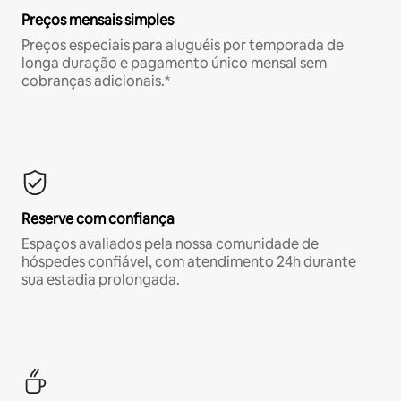
Preços mensais simples
Preços especiais para aluguéis por temporada de
longa duração e pagamento único mensal sem
cobranças adicionais.*
Reserve com confiança
Espaços avaliados pela nossa comunidade de
hóspedes confiável, com atendimento 24h durante
sua estadia prolongada.