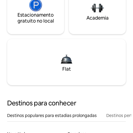
Estacionamento
Academia
gratuito no local
Flat
Destinos para conhecer
Destinos populares para estadias prolongadas
Destinos pert