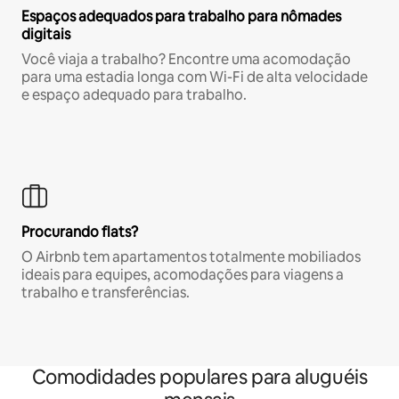
Espaços adequados para trabalho para nômades
digitais
Você viaja a trabalho? Encontre uma acomodação
para uma estadia longa com Wi-Fi de alta velocidade
e espaço adequado para trabalho.
Procurando flats?
O Airbnb tem apartamentos totalmente mobiliados
ideais para equipes, acomodações para viagens a
trabalho e transferências.
Comodidades populares para aluguéis