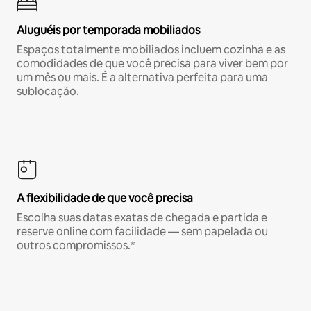
Aluguéis por temporada mobiliados
Espaços totalmente mobiliados incluem cozinha e as
comodidades de que você precisa para viver bem por
um mês ou mais. É a alternativa perfeita para uma
sublocação.
A flexibilidade de que você precisa
Escolha suas datas exatas de chegada e partida e
reserve online com facilidade — sem papelada ou
outros compromissos.*