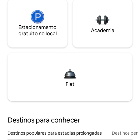
Estacionamento
Academia
gratuito no local
Flat
Destinos para conhecer
Destinos populares para estadias prolongadas
Destinos pert