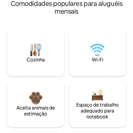
Comodidades populares para aluguéis
mensais
Cozinha
Wi-Fi
Espaço de trabalho
Aceita animais de
adequado para
estimação
notebook