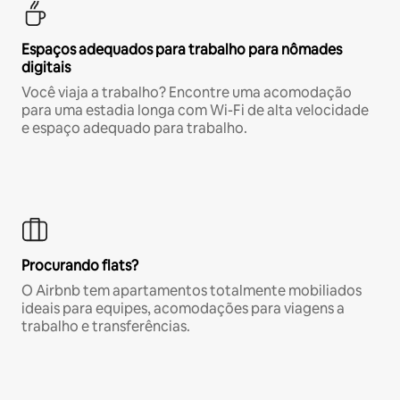
Espaços adequados para trabalho para nômades
digitais
Você viaja a trabalho? Encontre uma acomodação
para uma estadia longa com Wi-Fi de alta velocidade
e espaço adequado para trabalho.
Procurando flats?
O Airbnb tem apartamentos totalmente mobiliados
ideais para equipes, acomodações para viagens a
trabalho e transferências.