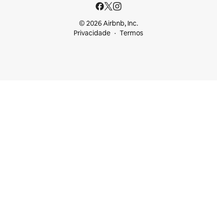
© 2026 Airbnb, Inc.
Privacidade
Termos