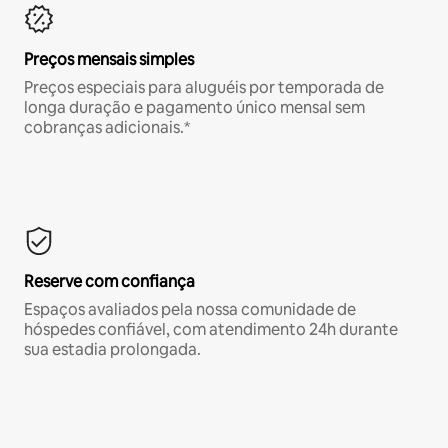
Preços mensais simples
Preços especiais para aluguéis por temporada de
longa duração e pagamento único mensal sem
cobranças adicionais.*
Reserve com confiança
Espaços avaliados pela nossa comunidade de
hóspedes confiável, com atendimento 24h durante
sua estadia prolongada.