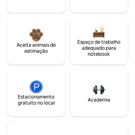
Espaço de trabalho
Aceita animais de
adequado para
estimação
notebook
Estacionamento
Academia
gratuito no local