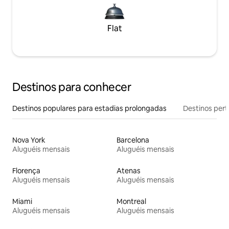
Flat
Destinos para conhecer
Destinos populares para estadias prolongadas
Destinos pert
Nova York
Barcelona
Aluguéis mensais
Aluguéis mensais
Florença
Atenas
Aluguéis mensais
Aluguéis mensais
Miami
Montreal
Aluguéis mensais
Aluguéis mensais