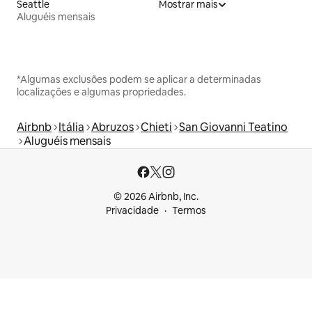
Seattle
Mostrar mais
Aluguéis mensais
*Algumas exclusões podem se aplicar a determinadas
localizações e algumas propriedades.
Airbnb
Itália
Abruzos
Chieti
San Giovanni Teatino
Aluguéis mensais
© 2026 Airbnb, Inc.
Privacidade
Termos