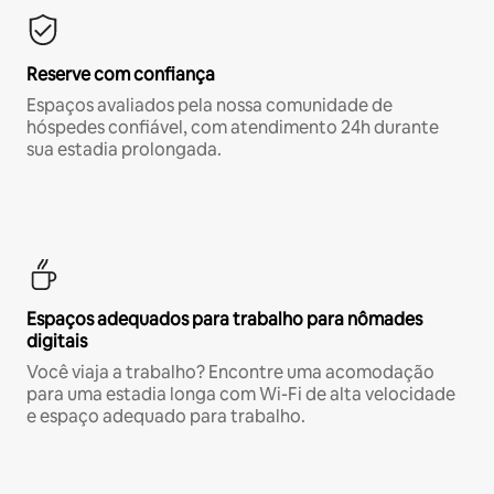
Reserve com confiança
Espaços avaliados pela nossa comunidade de
hóspedes confiável, com atendimento 24h durante
sua estadia prolongada.
Espaços adequados para trabalho para nômades
digitais
Você viaja a trabalho? Encontre uma acomodação
para uma estadia longa com Wi-Fi de alta velocidade
e espaço adequado para trabalho.