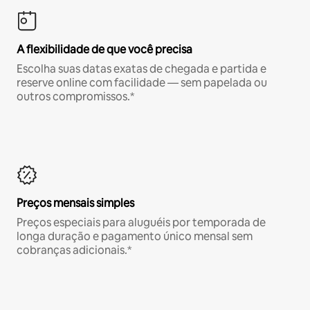
A flexibilidade de que você precisa
Escolha suas datas exatas de chegada e partida e
reserve online com facilidade — sem papelada ou
outros compromissos.*
Preços mensais simples
Preços especiais para aluguéis por temporada de
longa duração e pagamento único mensal sem
cobranças adicionais.*