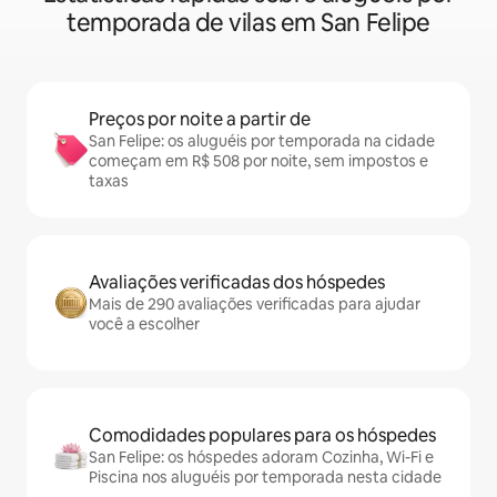
temporada de vilas em San Felipe
Preços por noite a partir de
San Felipe: os aluguéis por temporada na cidade
começam em R$ 508 por noite, sem impostos e
taxas
Avaliações verificadas dos hóspedes
Mais de 290 avaliações verificadas para ajudar
você a escolher
Comodidades populares para os hóspedes
San Felipe: os hóspedes adoram Cozinha, Wi-Fi e
Piscina nos aluguéis por temporada nesta cidade