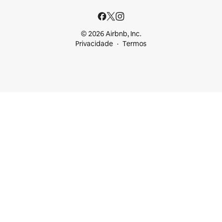
© 2026 Airbnb, Inc.
Privacidade
Termos