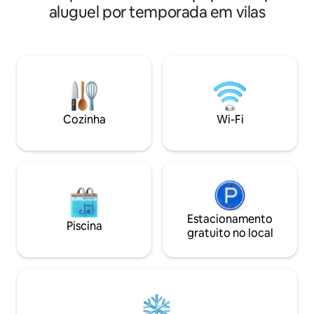
aluguel por temporada em vilas
fechado e seguran
Cozinha
Wi-Fi
Estacionamento
Piscina
gratuito no local