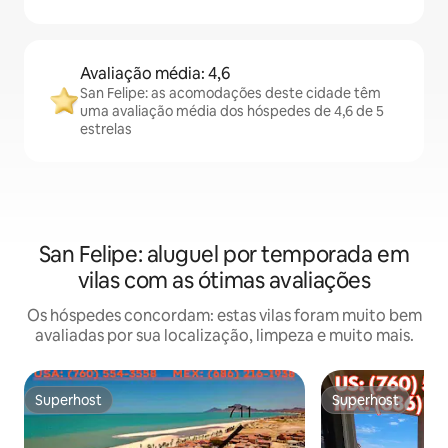
Avaliação média: 4,6
San Felipe: as acomodações deste cidade têm
uma avaliação média dos hóspedes de 4,6 de 5
estrelas
San Felipe: aluguel por temporada em
vilas com as ótimas avaliações
Os hóspedes concordam: estas vilas foram muito bem
avaliadas por sua localização, limpeza e muito mais.
Superhost
Superhost
Superhost
Superhost