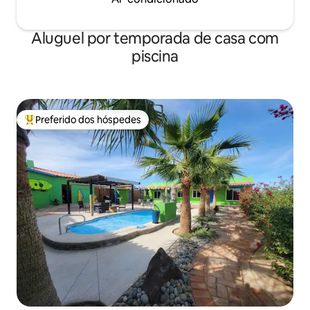
Aluguel por temporada de casa com
piscina
Preferido dos hóspedes
Entre os melhores preferidos dos hóspedes