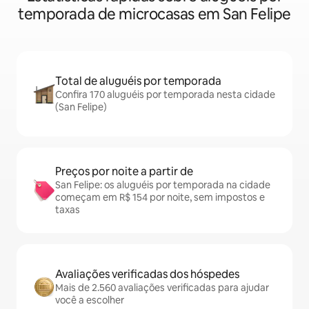
temporada de microcasas em San Felipe
Total de aluguéis por temporada
Confira 170 aluguéis por temporada nesta cidade
(San Felipe)
Preços por noite a partir de
San Felipe: os aluguéis por temporada na cidade
começam em R$ 154 por noite, sem impostos e
taxas
Avaliações verificadas dos hóspedes
Mais de 2.560 avaliações verificadas para ajudar
você a escolher