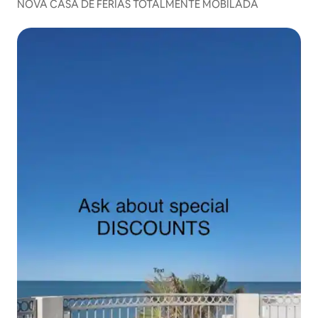
NOVA CASA DE FÉRIAS TOTALMENTE MOBILADA