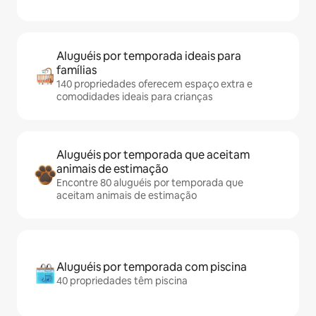
Aluguéis por temporada ideais para
famílias
140 propriedades oferecem espaço extra e
comodidades ideais para crianças
Aluguéis por temporada que aceitam
animais de estimação
Encontre 80 aluguéis por temporada que
aceitam animais de estimação
Aluguéis por temporada com piscina
40 propriedades têm piscina