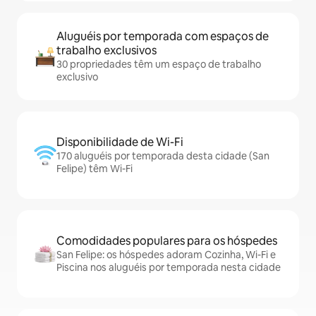
Aluguéis por temporada com espaços de
trabalho exclusivos
30 propriedades têm um espaço de trabalho
exclusivo
Disponibilidade de Wi-Fi
170 aluguéis por temporada desta cidade (San
Felipe) têm Wi-Fi
Comodidades populares para os hóspedes
San Felipe: os hóspedes adoram Cozinha, Wi-Fi e
Piscina nos aluguéis por temporada nesta cidade