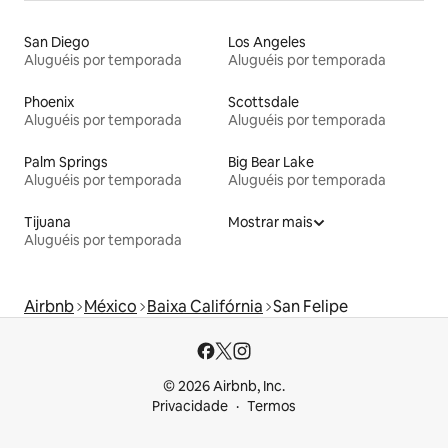
San Diego
Los Angeles
Aluguéis por temporada
Aluguéis por temporada
Phoenix
Scottsdale
Aluguéis por temporada
Aluguéis por temporada
Palm Springs
Big Bear Lake
Aluguéis por temporada
Aluguéis por temporada
Tijuana
Mostrar mais
Aluguéis por temporada
Airbnb
México
Baixa Califórnia
San Felipe
© 2026 Airbnb, Inc.
Privacidade
Termos