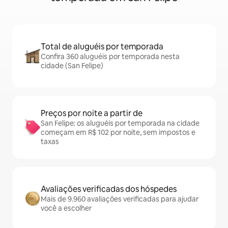
Total de aluguéis por temporada
Confira 360 aluguéis por temporada nesta
cidade (San Felipe)
Preços por noite a partir de
San Felipe: os aluguéis por temporada na cidade
começam em R$ 102 por noite, sem impostos e
taxas
Avaliações verificadas dos hóspedes
Mais de 9.960 avaliações verificadas para ajudar
você a escolher