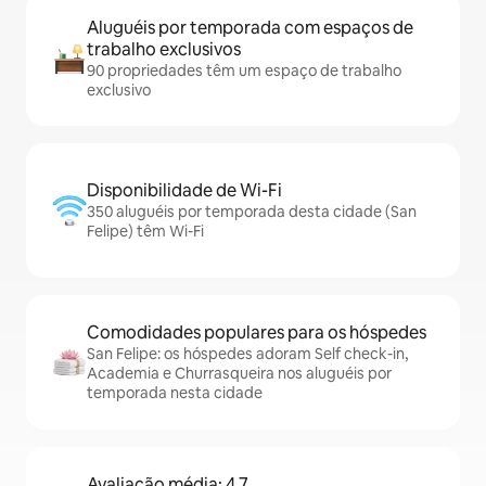
Aluguéis por temporada com espaços de
trabalho exclusivos
90 propriedades têm um espaço de trabalho
exclusivo
Disponibilidade de Wi-Fi
350 aluguéis por temporada desta cidade (San
Felipe) têm Wi-Fi
Comodidades populares para os hóspedes
San Felipe: os hóspedes adoram Self check-in,
Academia e Churrasqueira nos aluguéis por
temporada nesta cidade
Avaliação média: 4,7