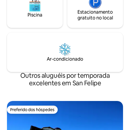
Estacionamento
Piscina
gratuito no local
Ar-condicionado
Outros aluguéis por temporada
excelentes em San Felipe
Preferido dos hóspedes
Preferido dos hóspedes