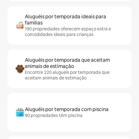
Aluguéis por temporada ideais para
famílias
190 propriedades oferecem espaço extra e
comodidades ideais para crianças
Aluguéis por temporada que aceitam
animais de estimação
Encontre 220 aluguéis por temporada que
aceitam animais de estimação
Aluguéis por temporada com piscina
90 propriedades têm piscina