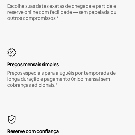
Escolha suas datas exatas de chegada e partida e
reserve online com facilidade — sem papelada ou
outros compromissos.*
Preços mensais simples
Preços especiais para aluguéis por temporada de
longa duração e pagamento único mensal sem
cobranças adicionais.*
Reserve com confiança