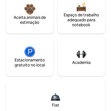
Espaço de trabalho
Aceita animais de
adequado para
estimação
notebook
Estacionamento
Academia
gratuito no local
Flat