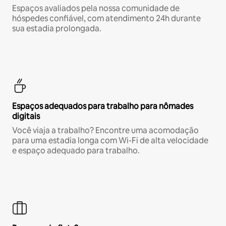
Espaços avaliados pela nossa comunidade de
hóspedes confiável, com atendimento 24h durante
sua estadia prolongada.
Espaços adequados para trabalho para nômades
digitais
Você viaja a trabalho? Encontre uma acomodação
para uma estadia longa com Wi-Fi de alta velocidade
e espaço adequado para trabalho.