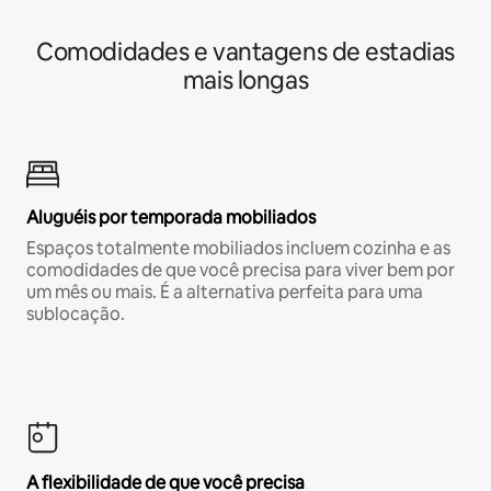
Comodidades e vantagens de estadias
mais longas
Aluguéis por temporada mobiliados
Espaços totalmente mobiliados incluem cozinha e as
comodidades de que você precisa para viver bem por
um mês ou mais. É a alternativa perfeita para uma
sublocação.
A flexibilidade de que você precisa