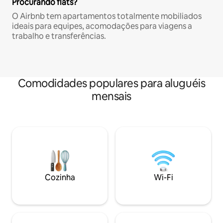
Procurando flats?
O Airbnb tem apartamentos totalmente mobiliados
ideais para equipes, acomodações para viagens a
trabalho e transferências.
Comodidades populares para aluguéis
mensais
Cozinha
Wi-Fi