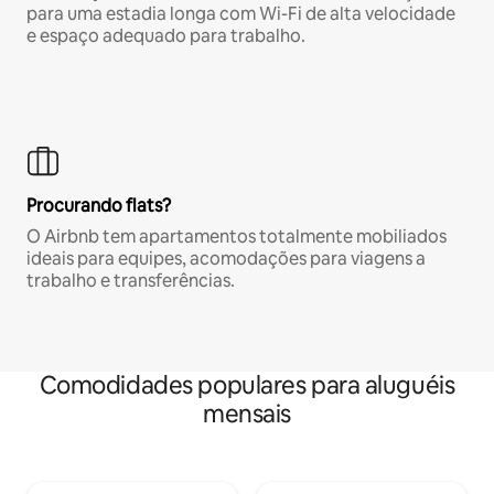
para uma estadia longa com Wi-Fi de alta velocidade
e espaço adequado para trabalho.
Procurando flats?
O Airbnb tem apartamentos totalmente mobiliados
ideais para equipes, acomodações para viagens a
trabalho e transferências.
Comodidades populares para aluguéis
mensais