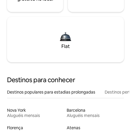
Flat
Destinos para conhecer
Destinos populares para estadias prolongadas
Destinos pert
Nova York
Barcelona
Aluguéis mensais
Aluguéis mensais
Florença
Atenas