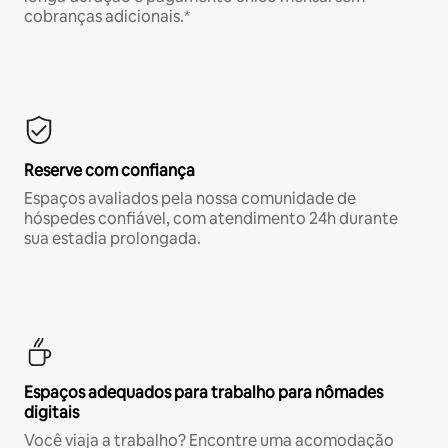
cobranças adicionais.*
Reserve com confiança
Espaços avaliados pela nossa comunidade de
hóspedes confiável, com atendimento 24h durante
sua estadia prolongada.
Espaços adequados para trabalho para nômades
digitais
Você viaja a trabalho? Encontre uma acomodação