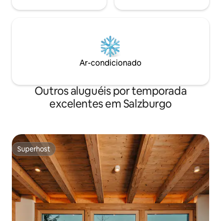
Ar-condicionado
Outros aluguéis por temporada
excelentes em Salzburgo
Superhost
Superhost