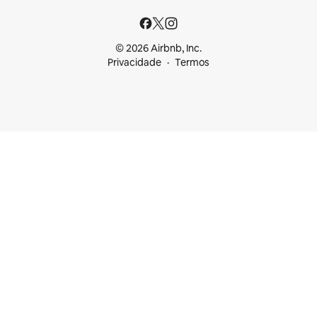
© 2026 Airbnb, Inc.
Privacidade
Termos