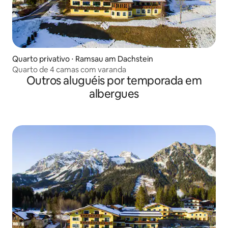
Quarto privativo ⋅ Ramsau am Dachstein
Quarto de 4 camas com varanda
Outros aluguéis por temporada em
albergues