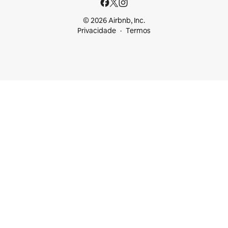
© 2026 Airbnb, Inc.
Privacidade
Termos