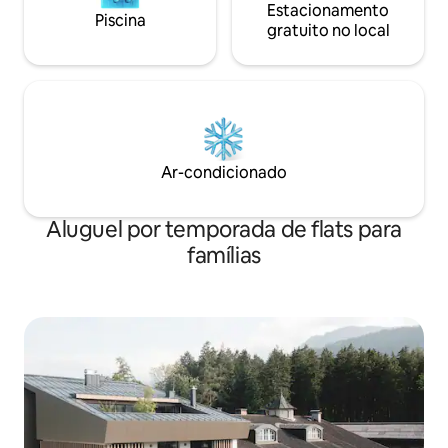
Estacionamento
Piscina
gratuito no local
Ar-condicionado
Aluguel por temporada de flats para
famílias