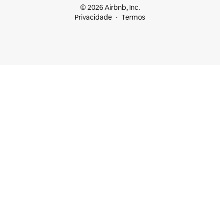
© 2026 Airbnb, Inc.
Privacidade
Termos