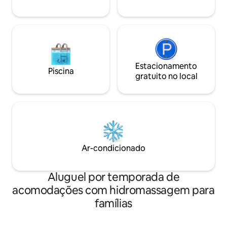
Estacionamento
Piscina
gratuito no local
Ar-condicionado
Aluguel por temporada de
acomodações com hidromassagem para
famílias