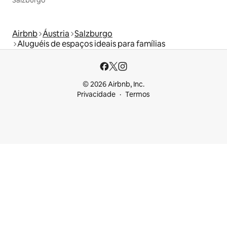
Salzburgo
Airbnb
Áustria
Salzburgo
Aluguéis de espaços ideais para famílias
© 2026 Airbnb, Inc.
Privacidade
Termos