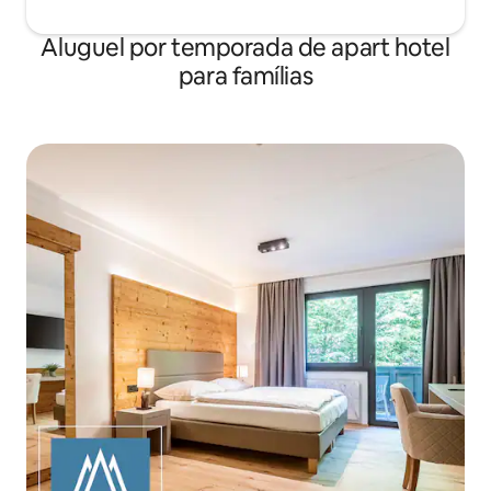
Aluguel por temporada de apart hotel
para famílias