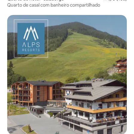
Quarto de casal com banheiro compartilhado