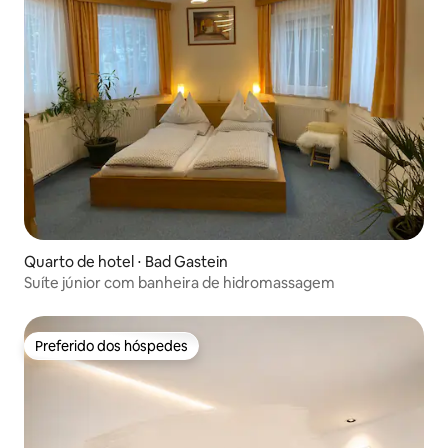
Quarto de hotel ⋅ Bad Gastein
Suíte júnior com banheira de hidromassagem
Preferido dos hóspedes
Preferido dos hóspedes