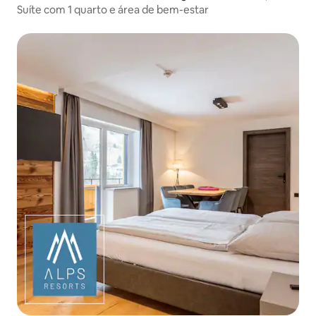
Suíte com 1 quarto e área de bem-estar