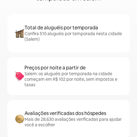
Total de aluguéis por temporada
Confira 510 aluguéis por temporada nesta cidade
(Salem)
Preços por noite a partir de
Salem: os aluguéis por temporada na cidade
começam em R$ 102 por noite, sem impostos e
taxas
Avaliações verificadas dos hóspedes
Mais de 28.630 avaliações verificadas para ajudar
você a escolher