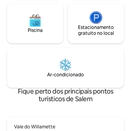
Estacionamento
Piscina
gratuito no local
Ar-condicionado
Fique perto dos principais pontos
turísticos de Salem
Vale do Willamette