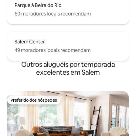
Parque à Beira do Rio
60 moradores locais recomendam
Salem Center
49 moradores locais recomendam
Outros aluguéis por temporada
excelentes em Salem
Preferido dos hóspedes
Preferido dos hóspedes