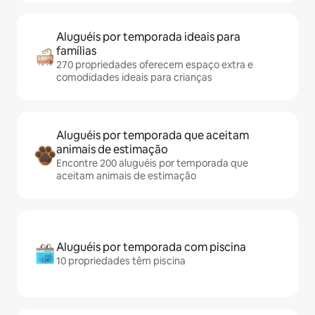
Aluguéis por temporada ideais para
famílias
270 propriedades oferecem espaço extra e
comodidades ideais para crianças
Aluguéis por temporada que aceitam
animais de estimação
Encontre 200 aluguéis por temporada que
aceitam animais de estimação
Aluguéis por temporada com piscina
10 propriedades têm piscina