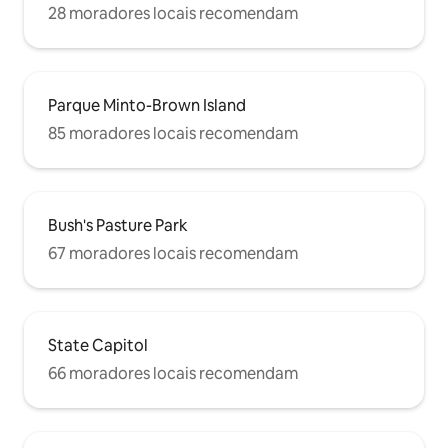
28 moradores locais recomendam
Parque Minto-Brown Island
85 moradores locais recomendam
Bush's Pasture Park
67 moradores locais recomendam
State Capitol
66 moradores locais recomendam