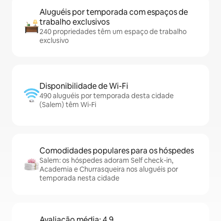
Aluguéis por temporada com espaços de
trabalho exclusivos
240 propriedades têm um espaço de trabalho
exclusivo
Disponibilidade de Wi-Fi
490 aluguéis por temporada desta cidade
(Salem) têm Wi-Fi
Comodidades populares para os hóspedes
Salem: os hóspedes adoram Self check-in,
Academia e Churrasqueira nos aluguéis por
temporada nesta cidade
Avaliação média: 4,9