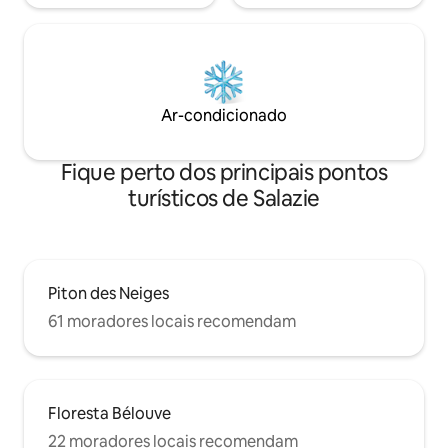
Ar-condicionado
Fique perto dos principais pontos
turísticos de Salazie
Piton des Neiges
61 moradores locais recomendam
Floresta Bélouve
22 moradores locais recomendam