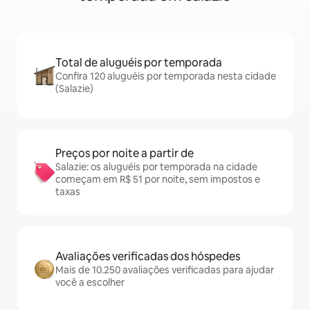
Total de aluguéis por temporada
Confira 120 aluguéis por temporada nesta cidade
(Salazie)
Preços por noite a partir de
Salazie: os aluguéis por temporada na cidade
começam em R$ 51 por noite, sem impostos e
taxas
Avaliações verificadas dos hóspedes
Mais de 10.250 avaliações verificadas para ajudar
você a escolher