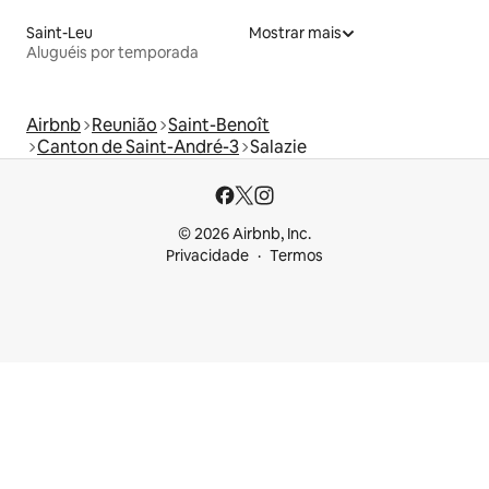
Saint-Leu
Mostrar mais
Aluguéis por temporada
Airbnb
Reunião
Saint-Benoît
Canton de Saint-André-3
Salazie
© 2026 Airbnb, Inc.
Privacidade
Termos