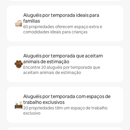
Aluguéis por temporada ideais para
famílias
60 propriedades oferecem espaço extra e
comodidades ideais para crianças
Aluguéis por temporada que aceitam
animais de estimação
Encontre 20 aluguéis por temporada que
aceitam animais de estimação
Aluguéis por temporada com espaços de
trabalho exclusivos
20 propriedades têm um espaço de trabalho
exclusivo