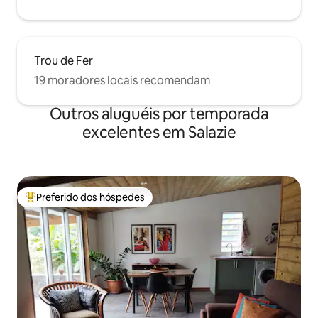
Trou de Fer
19 moradores locais recomendam
Outros aluguéis por temporada
excelentes em Salazie
Preferido dos hóspedes
Entre os melhores preferidos dos hóspedes