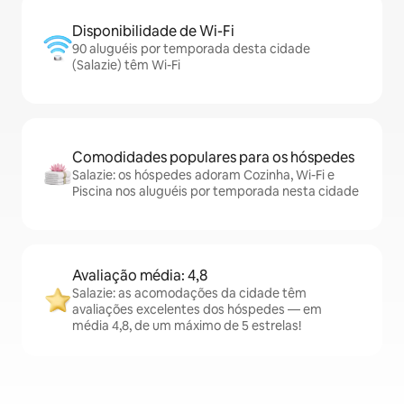
Disponibilidade de Wi-Fi
90 aluguéis por temporada desta cidade
(Salazie) têm Wi-Fi
Comodidades populares para os hóspedes
Salazie: os hóspedes adoram Cozinha, Wi-Fi e
Piscina nos aluguéis por temporada nesta cidade
Avaliação média: 4,8
Salazie: as acomodações da cidade têm
avaliações excelentes dos hóspedes — em
média 4,8, de um máximo de 5 estrelas!