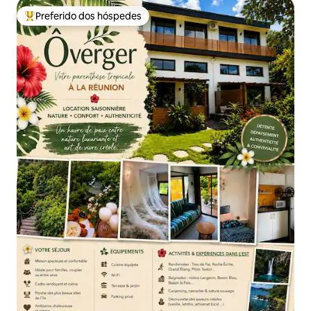
Preferido dos hóspedes
Entre os melhores preferidos dos hóspedes