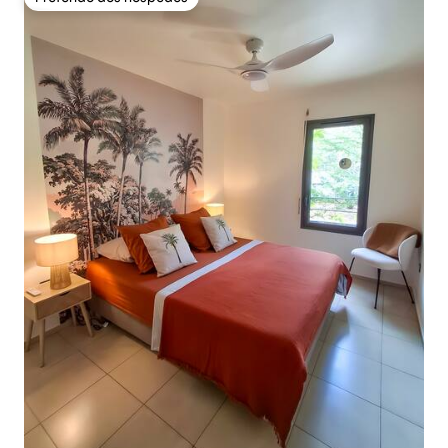
Preferido dos hóspedes