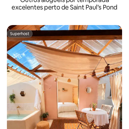
excelentes perto de Saint Paul’s Pond
Superhost
Superhost