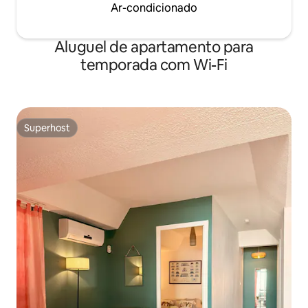
Ar-condicionado
Aluguel de apartamento para
temporada com Wi-Fi
Superhost
Superhost