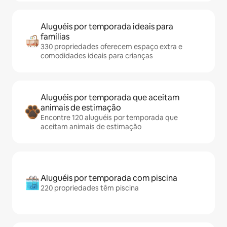
Aluguéis por temporada ideais para
famílias
330 propriedades oferecem espaço extra e
comodidades ideais para crianças
Aluguéis por temporada que aceitam
animais de estimação
Encontre 120 aluguéis por temporada que
aceitam animais de estimação
Aluguéis por temporada com piscina
220 propriedades têm piscina