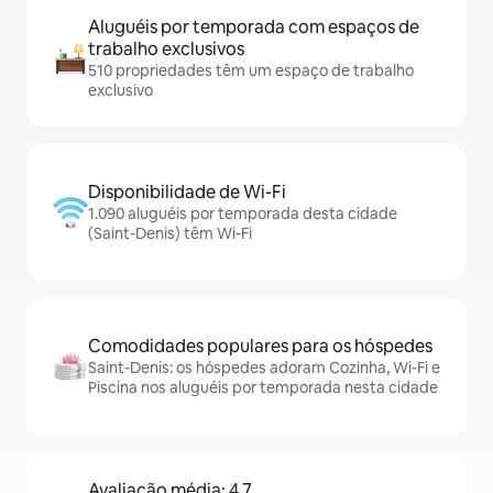
Aluguéis por temporada com espaços de
trabalho exclusivos
510 propriedades têm um espaço de trabalho
exclusivo
Disponibilidade de Wi-Fi
1.090 aluguéis por temporada desta cidade
(Saint-Denis) têm Wi-Fi
Comodidades populares para os hóspedes
Saint-Denis: os hóspedes adoram Cozinha, Wi-Fi e
Piscina nos aluguéis por temporada nesta cidade
Avaliação média: 4,7