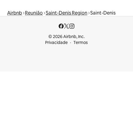
Airbnb
Reunião
Saint-Denis Region
Saint-Denis
© 2026 Airbnb, Inc.
Privacidade
Termos