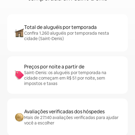
Total de aluguéis por temporada
Confira 1.260 aluguéis por temporada nesta
cidade (Saint-Denis)
Preços por noite a partir de
Saint-Denis: os aluguéis por temporada na
cidade começam em R$ 51 por noite, sem
impostos e taxas
Avaliações verificadas dos hóspedes
Mais de 27.140 avaliações verificadas para ajudar
você a escolher