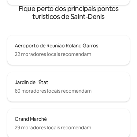
Fique perto dos principais pontos
turísticos de Saint-Denis
Aeroporto de Reunião Roland Garros
22 moradores locais recomendam
Jardin de l'État
60 moradores locais recomendam
Grand Marché
29 moradores locais recomendam