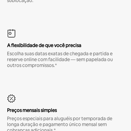
sublocação.
A flexibilidade de que você precisa
Escolha suas datas exatas de chegada e partida e
reserve online com facilidade — sem papelada ou
outros compromissos.*
Preços mensais simples
Preços especiais para aluguéis por temporada de
longa duração e pagamento único mensal sem
cobranças adicionais.*