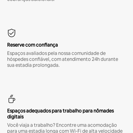
Reserve com confiança
Espaços avaliados pela nossa comunidade de
hóspedes confiável, com atendimento 24h durante
sua estadia prolongada.
Espaços adequados para trabalho para nômades
digitais
Você viaja a trabalho? Encontre uma acomodação
para uma estadia longa com Wi-Fi de alta velocidade