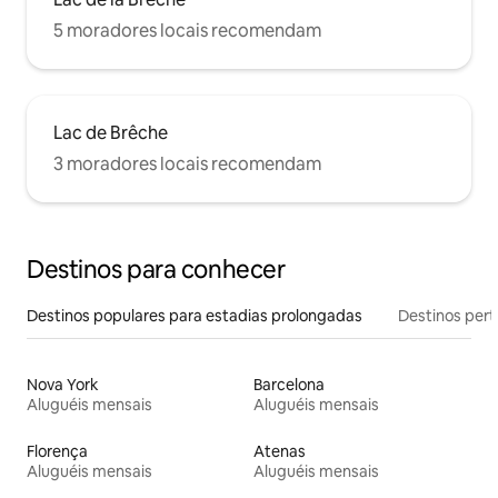
5 moradores locais recomendam
Lac de Brêche
3 moradores locais recomendam
Destinos para conhecer
Destinos populares para estadias prolongadas
Destinos pert
Nova York
Barcelona
Aluguéis mensais
Aluguéis mensais
Florença
Atenas
Aluguéis mensais
Aluguéis mensais