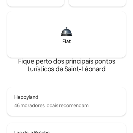
Flat
Fique perto dos principais pontos
turísticos de Saint-Léonard
Happyland
46 moradores locais recomendam
Lac de la Brèche