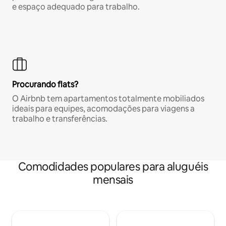
e espaço adequado para trabalho.
Procurando flats?
O Airbnb tem apartamentos totalmente mobiliados
ideais para equipes, acomodações para viagens a
trabalho e transferências.
Comodidades populares para aluguéis
mensais