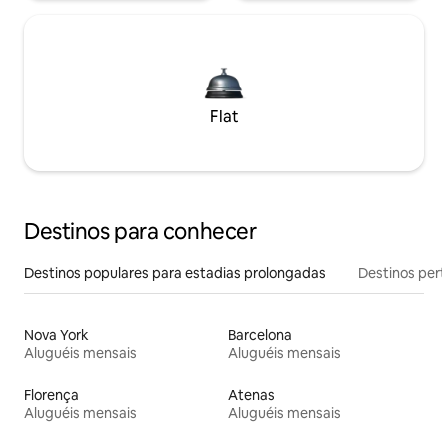
Flat
Destinos para conhecer
Destinos populares para estadias prolongadas
Destinos pert
Nova York
Barcelona
Aluguéis mensais
Aluguéis mensais
Florença
Atenas
Aluguéis mensais
Aluguéis mensais