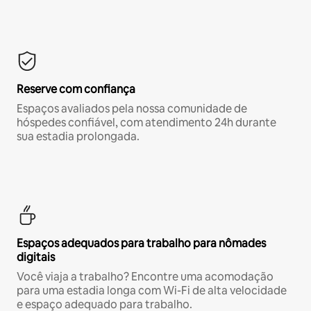
Reserve com confiança
Espaços avaliados pela nossa comunidade de
hóspedes confiável, com atendimento 24h durante
sua estadia prolongada.
Espaços adequados para trabalho para nômades
digitais
Você viaja a trabalho? Encontre uma acomodação
para uma estadia longa com Wi-Fi de alta velocidade
e espaço adequado para trabalho.