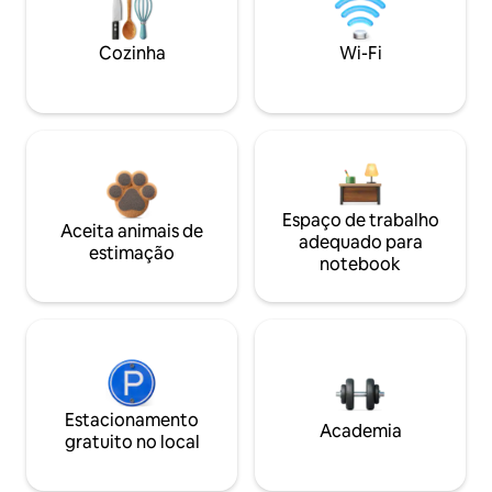
Cozinha
Wi-Fi
Espaço de trabalho
Aceita animais de
adequado para
estimação
notebook
Estacionamento
Academia
gratuito no local