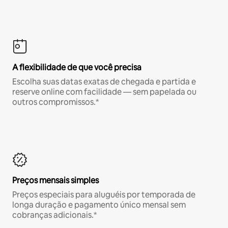
A flexibilidade de que você precisa
Escolha suas datas exatas de chegada e partida e
reserve online com facilidade — sem papelada ou
outros compromissos.*
Preços mensais simples
Preços especiais para aluguéis por temporada de
longa duração e pagamento único mensal sem
cobranças adicionais.*