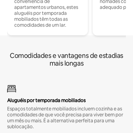
conveniência de
nômades com W
apartamentos urbanos, estes
adequado para 
aluguéis por temporada
mobiliados têm todas as
comodidades de um lar.
Comodidades e vantagens de estadias
mais longas
Aluguéis por temporada mobiliados
Espaços totalmente mobiliados incluem cozinha e as
comodidades de que você precisa para viver bem por
um mês ou mais. É a alternativa perfeita para uma
sublocação.