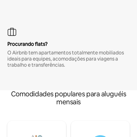
Procurando flats?
O Airbnb tem apartamentos totalmente mobiliados
ideais para equipes, acomodações para viagens a
trabalho e transferências.
Comodidades populares para aluguéis
mensais