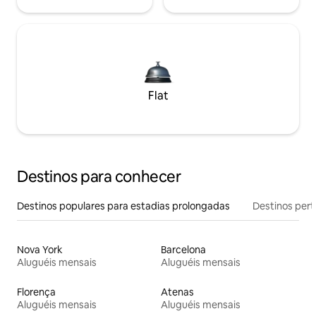
Flat
Destinos para conhecer
Destinos populares para estadias prolongadas
Destinos pert
Nova York
Barcelona
Aluguéis mensais
Aluguéis mensais
Florença
Atenas
Aluguéis mensais
Aluguéis mensais