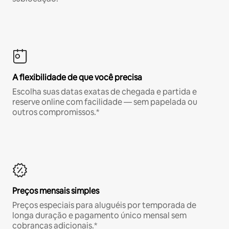
A flexibilidade de que você precisa
Escolha suas datas exatas de chegada e partida e
reserve online com facilidade — sem papelada ou
outros compromissos.*
Preços mensais simples
Preços especiais para aluguéis por temporada de
longa duração e pagamento único mensal sem
cobranças adicionais.*