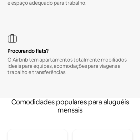
e espaço adequado para trabalho.
Procurando flats?
O Airbnb tem apartamentos totalmente mobiliados
ideais para equipes, acomodações para viagens a
trabalho e transferências.
Comodidades populares para aluguéis
mensais