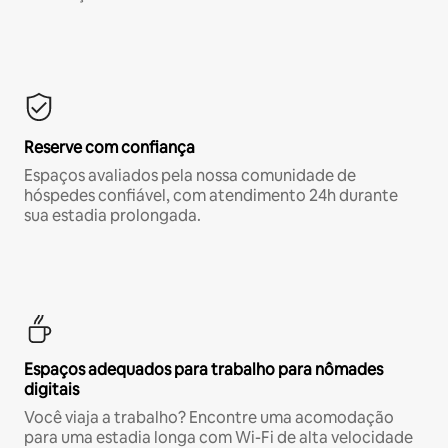
Reserve com confiança
Espaços avaliados pela nossa comunidade de
hóspedes confiável, com atendimento 24h durante
sua estadia prolongada.
Espaços adequados para trabalho para nômades
digitais
Você viaja a trabalho? Encontre uma acomodação
para uma estadia longa com Wi-Fi de alta velocidade