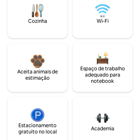
Cozinha
Wi-Fi
Espaço de trabalho
Aceita animais de
adequado para
estimação
notebook
Estacionamento
Academia
gratuito no local