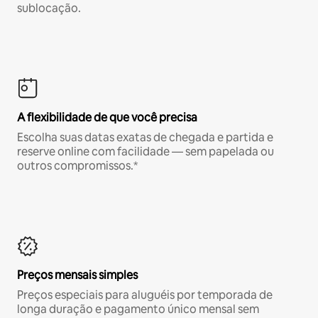
sublocação.
A flexibilidade de que você precisa
Escolha suas datas exatas de chegada e partida e
reserve online com facilidade — sem papelada ou
outros compromissos.*
Preços mensais simples
Preços especiais para aluguéis por temporada de
longa duração e pagamento único mensal sem