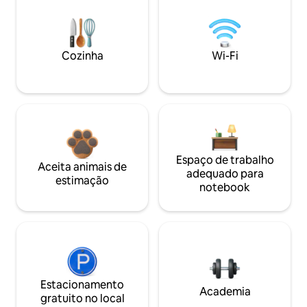
Cozinha
Wi-Fi
Espaço de trabalho
Aceita animais de
adequado para
estimação
notebook
Estacionamento
Academia
gratuito no local