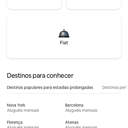
Flat
Destinos para conhecer
Destinos populares para estadias prolongadas
Destinos pert
Nova York
Barcelona
Aluguéis mensais
Aluguéis mensais
Florença
Atenas
Aluguéis mensais
Aluguéis mensais