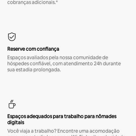
cobranças adicionais.*
Reserve com confiança
Espaços avaliados pela nossa comunidade de
hóspedes confiável, com atendimento 24h durante
sua estadia prolongada.
Espaços adequados para trabalho para nômades
digitais
Você viaja a trabalho? Encontre uma acomodação