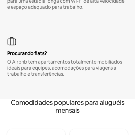
para uma estadia longa com Wi-Fi de alta velocidade
e espaço adequado para trabalho.
Procurando flats?
O Airbnb tem apartamentos totalmente mobiliados
ideais para equipes, acomodações para viagens a
trabalho e transferências.
Comodidades populares para aluguéis
mensais