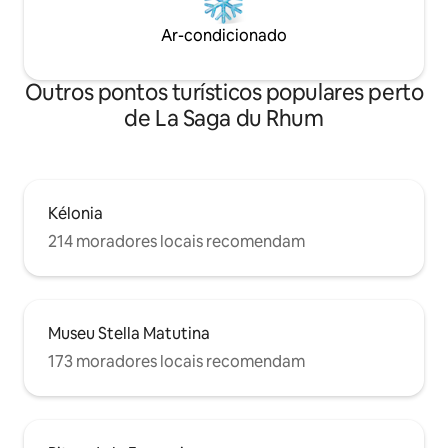
Ar-condicionado
Outros pontos turísticos populares perto
de La Saga du Rhum
Kélonia
214 moradores locais recomendam
Museu Stella Matutina
173 moradores locais recomendam