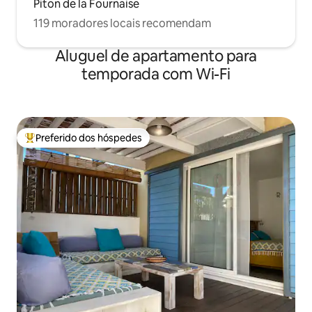
Piton de la Fournaise
119 moradores locais recomendam
Aluguel de apartamento para
temporada com Wi-Fi
Preferido dos hóspedes
Entre os melhores preferidos dos hóspedes