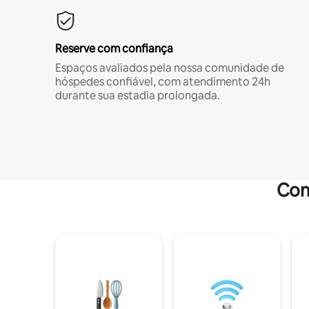
Reserve com confiança
Espaços avaliados pela nossa comunidade de
hóspedes confiável, com atendimento 24h
durante sua estadia prolongada.
Com