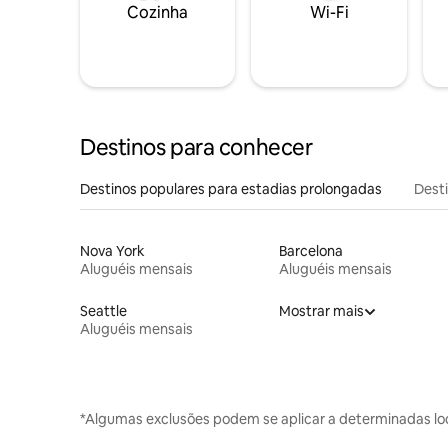
Cozinha
Wi-Fi
Destinos para conhecer
Destinos populares para estadias prolongadas
Dest
Nova York
Barcelona
Aluguéis mensais
Aluguéis mensais
Seattle
Mostrar mais
Aluguéis mensais
*Algumas exclusões podem se aplicar a determinadas lo