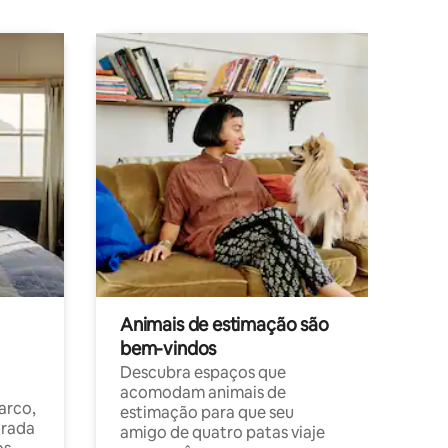
Animais de estimação são
bem-vindos
Descubra espaços que
acomodam animais de
arco,
estimação para que seu
orada
amigo de quatro patas viaje