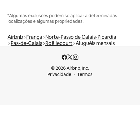
*Algumas exclusões podem se aplicar a determinadas
localizações e algumas propriedades.
Airbnb
França
Norte-Passo de Calais-Picardia
Pas-de-Calais
Roëllecourt
Aluguéis mensais
© 2026 Airbnb, Inc.
Privacidade
Termos