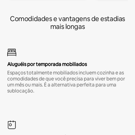
Comodidades e vantagens de estadias
mais longas
Aluguéis por temporada mobiliados
Espaços totalmente mobiliados incluem cozinha e as
comodidades de que você precisa para viver bem por
um mês ou mais. É a alternativa perfeita para uma
sublocação.