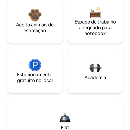
Espaço de trabalho
Aceita animais de
adequado para
estimação
notebook
Estacionamento
Academia
gratuito no local
Flat