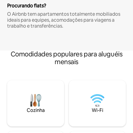
Procurando flats?
O Airbnb tem apartamentos totalmente mobiliados
ideais para equipes, acomodações para viagens a
trabalho e transferências.
Comodidades populares para aluguéis
mensais
Cozinha
Wi-Fi