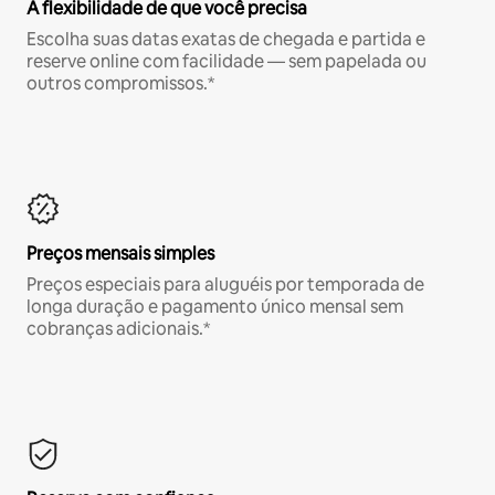
A flexibilidade de que você precisa
Escolha suas datas exatas de chegada e partida e
reserve online com facilidade — sem papelada ou
outros compromissos.*
Preços mensais simples
Preços especiais para aluguéis por temporada de
longa duração e pagamento único mensal sem
cobranças adicionais.*