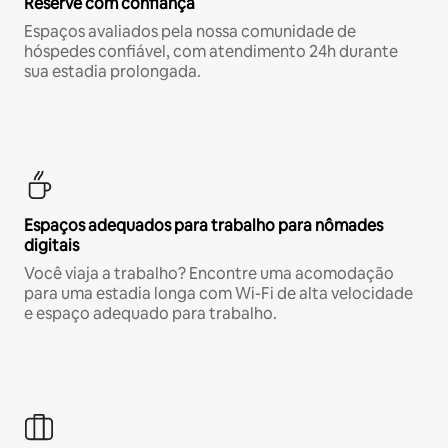
Reserve com confiança
Espaços avaliados pela nossa comunidade de
hóspedes confiável, com atendimento 24h durante
sua estadia prolongada.
Espaços adequados para trabalho para nômades
digitais
Você viaja a trabalho? Encontre uma acomodação
para uma estadia longa com Wi-Fi de alta velocidade
e espaço adequado para trabalho.