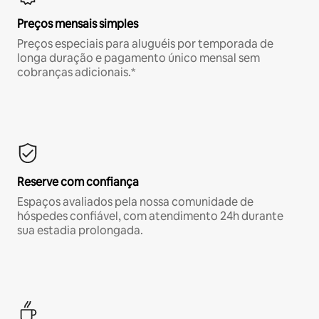
Preços mensais simples
Preços especiais para aluguéis por temporada de
longa duração e pagamento único mensal sem
cobranças adicionais.*
Reserve com confiança
Espaços avaliados pela nossa comunidade de
hóspedes confiável, com atendimento 24h durante
sua estadia prolongada.