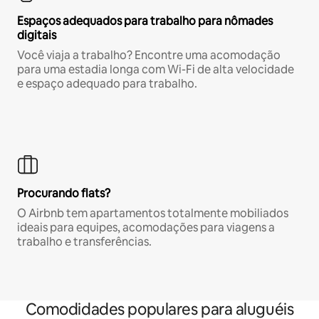
Espaços adequados para trabalho para nômades
digitais
Você viaja a trabalho? Encontre uma acomodação
para uma estadia longa com Wi-Fi de alta velocidade
e espaço adequado para trabalho.
Procurando flats?
O Airbnb tem apartamentos totalmente mobiliados
ideais para equipes, acomodações para viagens a
trabalho e transferências.
Comodidades populares para aluguéis