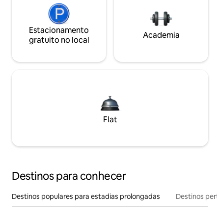
Estacionamento
Academia
gratuito no local
Flat
Destinos para conhecer
Destinos populares para estadias prolongadas
Destinos pert