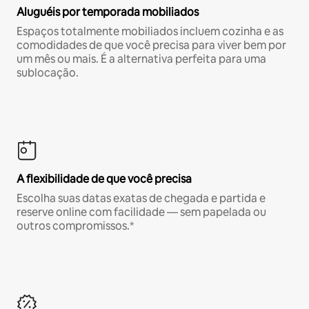
Aluguéis por temporada mobiliados
Espaços totalmente mobiliados incluem cozinha e as
comodidades de que você precisa para viver bem por
um mês ou mais. É a alternativa perfeita para uma
sublocação.
A flexibilidade de que você precisa
Escolha suas datas exatas de chegada e partida e
reserve online com facilidade — sem papelada ou
outros compromissos.*