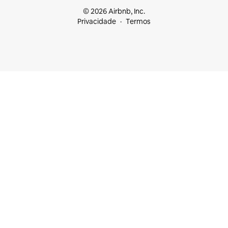
© 2026 Airbnb, Inc.
Privacidade
Termos