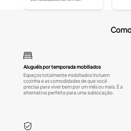
Comod
Aluguéis por temporada mobiliados
Espaços totalmente mobiliados incluem
cozinha e as comodidades de que você
precisa para viver bem por um mês ou mais. É a
alternativa perfeita para uma sublocação.