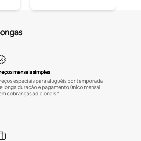
longas
reços mensais simples
reços especiais para aluguéis por temporada
e longa duração e pagamento único mensal
em cobranças adicionais.*