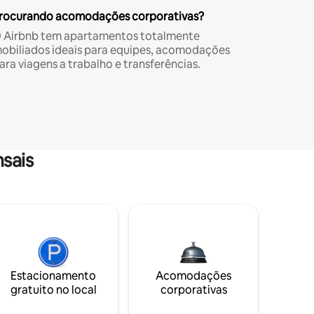
rocurando acomodações corporativas?
 Airbnb tem apartamentos totalmente
obiliados ideais para equipes, acomodações
ara viagens a trabalho e transferências.
sais
Estacionamento
Acomodações
gratuito no local
corporativas