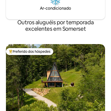
Ar-condicionado
Outros aluguéis por temporada
excelentes em Somerset
Preferido dos hóspedes
Entre os melhores preferidos dos hóspedes