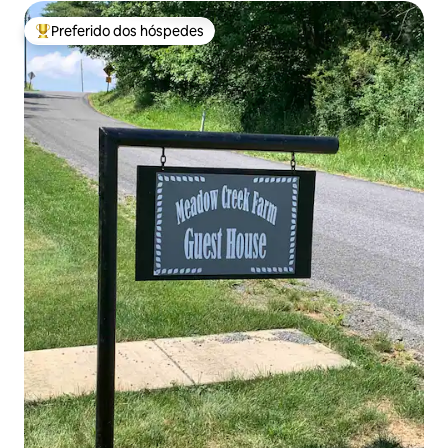
Preferido dos hóspedes
Entre os melhores preferidos dos hóspedes