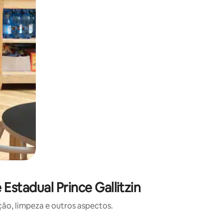
stadual Prince Gallitzin
o, limpeza e outros aspectos.