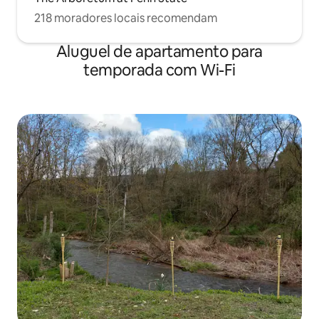
218 moradores locais recomendam
Aluguel de apartamento para
temporada com Wi-Fi