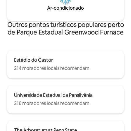
Ar-condicionado
Outros pontos turísticos populares perto
de Parque Estadual Greenwood Furnace
Estádio do Castor
214 moradores locais recomendam
Universidade Estadual da Pensilvânia
216 moradores locais recomendam
The Arboretum at Penn State