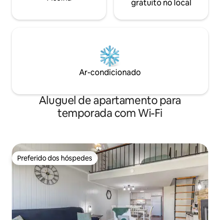
gratuito no local
Ar-condicionado
Aluguel de apartamento para
temporada com Wi-Fi
Preferido dos hóspedes
Preferido dos hóspedes