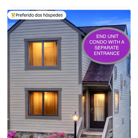
Preferido dos hóspedes
Entre os melhores preferidos dos hóspedes