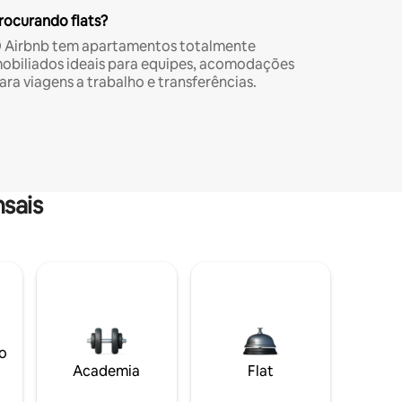
rocurando flats?
 Airbnb tem apartamentos totalmente
obiliados ideais para equipes, acomodações
ara viagens a trabalho e transferências.
sais
o
Academia
Flat