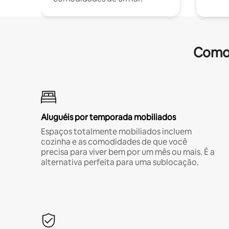
Comod
Aluguéis por temporada mobiliados
Espaços totalmente mobiliados incluem
cozinha e as comodidades de que você
precisa para viver bem por um mês ou mais. É a
alternativa perfeita para uma sublocação.