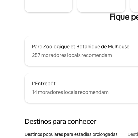
Fique pe
Parc Zoologique et Botanique de Mulhouse
257 moradores locais recomendam
L'Entrepôt
14 moradores locais recomendam
Destinos para conhecer
Destinos populares para estadias prolongadas
Dest