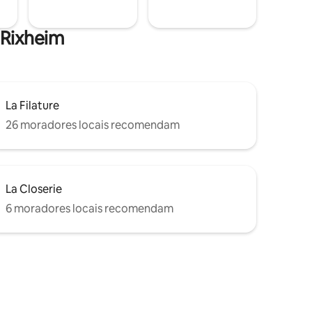
e Rixheim
La Filature
26 moradores locais recomendam
La Closerie
6 moradores locais recomendam