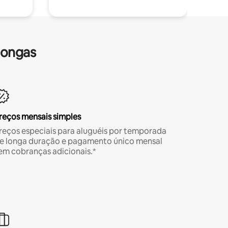
longas
reços mensais simples
reços especiais para aluguéis por temporada
e longa duração e pagamento único mensal
em cobranças adicionais.*