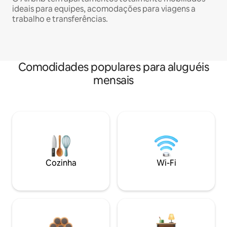
ideais para equipes, acomodações para viagens a
trabalho e transferências.
Comodidades populares para aluguéis
mensais
Cozinha
Wi-Fi