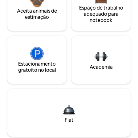
Espaço de trabalho
Aceita animais de
adequado para
estimação
notebook
Estacionamento
Academia
gratuito no local
Flat