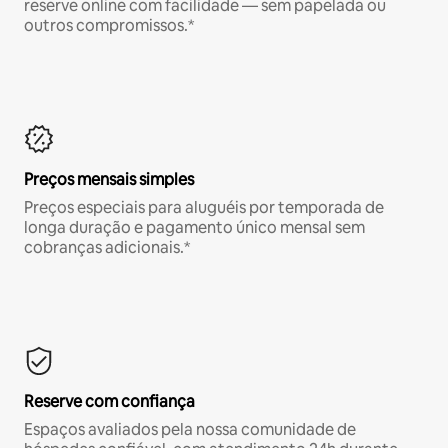
reserve online com facilidade — sem papelada ou
outros compromissos.*
Preços mensais simples
Preços especiais para aluguéis por temporada de
longa duração e pagamento único mensal sem
cobranças adicionais.*
Reserve com confiança
Espaços avaliados pela nossa comunidade de