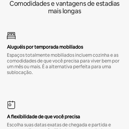
Comodidades e vantagens de estadias
mais longas
Aluguéis por temporada mobiliados
Espaços totalmente mobiliados incluem cozinha e as
comodidades de que você precisa para viver bem por
um mês ou mais. É a alternativa perfeita para uma
sublocação.
A flexibilidade de que você precisa
Escolha suas datas exatas de chegada e partida e