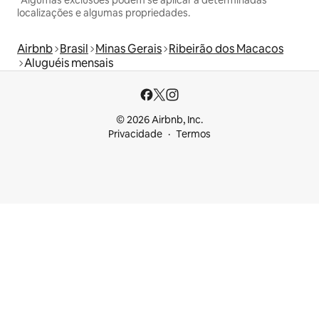
localizações e algumas propriedades.
Airbnb
Brasil
Minas Gerais
Ribeirão dos Macacos
Aluguéis mensais
© 2026 Airbnb, Inc.
Privacidade
Termos