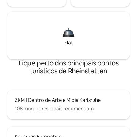
Flat
Fique perto dos principais pontos
turísticos de Rheinstetten
ZKM | Centro de Arte e Mídia Karlsruhe
108 moradores locais recomendam
Karlsruhe Europabad