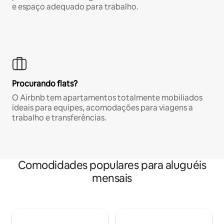
e espaço adequado para trabalho.
Procurando flats?
O Airbnb tem apartamentos totalmente mobiliados
ideais para equipes, acomodações para viagens a
trabalho e transferências.
Comodidades populares para aluguéis
mensais