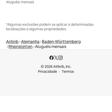
Aluguéis mensais
*Algumas exclusões podem se aplicar a determinadas
localizações e algumas propriedades.
Airbnb
Alemanha
Baden-Württemberg
Rheinstetten
Aluguéis mensais
© 2026 Airbnb, Inc.
Privacidade
Termos