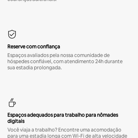
Reserve com confiança
Espaços avaliados pela nossa comunidade de
hóspedes confiável, com atendimento 24h durante
sua estadia prolongada.
Espaços adequados para trabalho para nômades
digitais
Você viaja a trabalho? Encontre uma acomodação
para uma estadia longa com Wi-Fi de alta velocidade