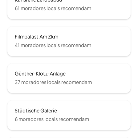
61 moradores locais recomendam
Filmpalast Am Zkm
41 moradores locais recomendam
Günther-Klotz-Anlage
37 moradores locais recomendam
Städtische Galerie
6 moradores locais recomendam