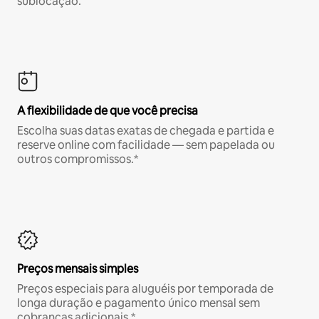
sublocação.
A flexibilidade de que você precisa
Escolha suas datas exatas de chegada e partida e
reserve online com facilidade — sem papelada ou
outros compromissos.*
Preços mensais simples
Preços especiais para aluguéis por temporada de
longa duração e pagamento único mensal sem
cobranças adicionais.*