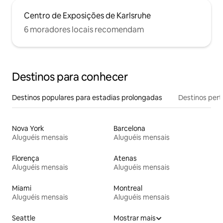
Centro de Exposições de Karlsruhe
6 moradores locais recomendam
Destinos para conhecer
Destinos populares para estadias prolongadas
Destinos pert
Nova York
Barcelona
Aluguéis mensais
Aluguéis mensais
Florença
Atenas
Aluguéis mensais
Aluguéis mensais
Miami
Montreal
Aluguéis mensais
Aluguéis mensais
Seattle
Mostrar mais