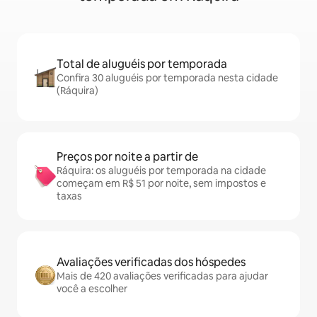
Total de aluguéis por temporada
Confira 30 aluguéis por temporada nesta cidade
(Ráquira)
Preços por noite a partir de
Ráquira: os aluguéis por temporada na cidade
começam em R$ 51 por noite, sem impostos e
taxas
Avaliações verificadas dos hóspedes
Mais de 420 avaliações verificadas para ajudar
você a escolher