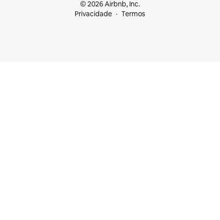
© 2026 Airbnb, Inc.
Privacidade
Termos