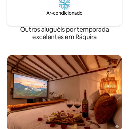
Ar-condicionado
Outros aluguéis por temporada
excelentes em Ráquira