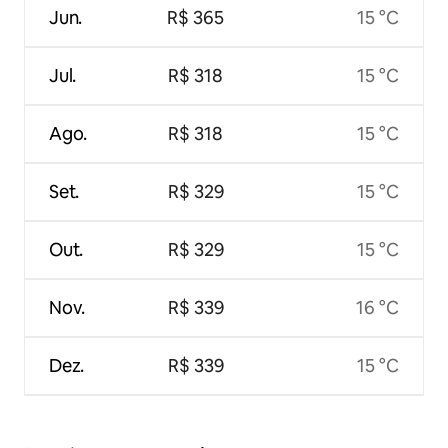
Jun.
R$ 365
15 °C
Jul.
R$ 318
15 °C
Ago.
R$ 318
15 °C
Set.
R$ 329
15 °C
Out.
R$ 329
15 °C
Nov.
R$ 339
16 °C
Dez.
R$ 339
15 °C