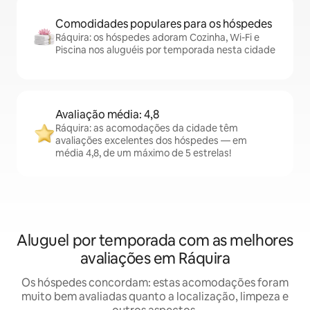
Comodidades populares para os hóspedes
Ráquira: os hóspedes adoram Cozinha, Wi-Fi e
Piscina nos aluguéis por temporada nesta cidade
Avaliação média: 4,8
Ráquira: as acomodações da cidade têm
avaliações excelentes dos hóspedes — em
média 4,8, de um máximo de 5 estrelas!
Aluguel por temporada com as melhores
avaliações em Ráquira
Os hóspedes concordam: estas acomodações foram
muito bem avaliadas quanto a localização, limpeza e