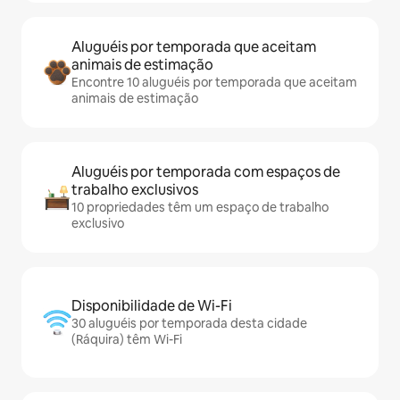
Aluguéis por temporada que aceitam
animais de estimação
Encontre 10 aluguéis por temporada que aceitam
animais de estimação
Aluguéis por temporada com espaços de
trabalho exclusivos
10 propriedades têm um espaço de trabalho
exclusivo
Disponibilidade de Wi-Fi
30 aluguéis por temporada desta cidade
(Ráquira) têm Wi-Fi