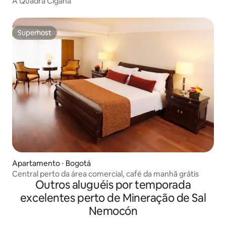
A Quadra Cigana
Superhost
Superhost
Apartamento ⋅ Bogotá
Central perto da área comercial, café da manhã grátis
Outros aluguéis por temporada
excelentes perto de Mineração de Sal
Nemocón