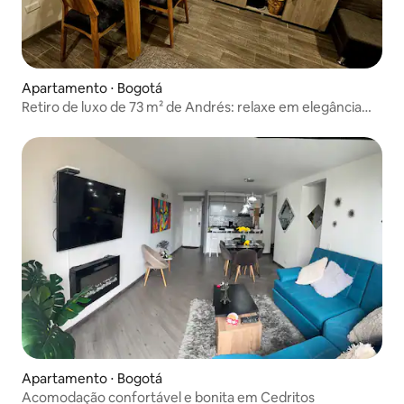
Apartamento ⋅ Bogotá
Retiro de luxo de 73 m² de Andrés: relaxe em elegância
urbana
Apartamento ⋅ Bogotá
Acomodação confortável e bonita em Cedritos