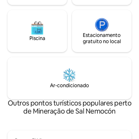
Estacionamento
Piscina
gratuito no local
Ar-condicionado
Outros pontos turísticos populares perto
de Mineração de Sal Nemocón