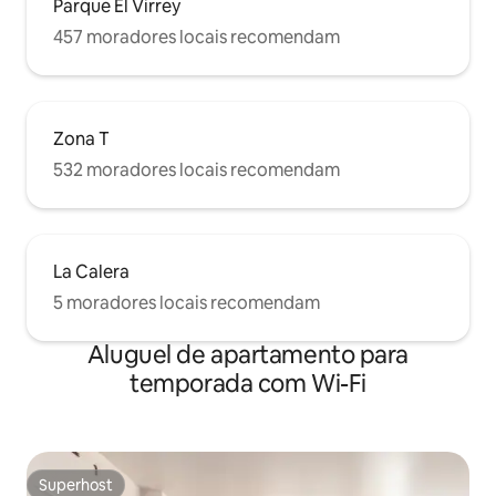
Parque El Virrey
457 moradores locais recomendam
Zona T
532 moradores locais recomendam
La Calera
5 moradores locais recomendam
Aluguel de apartamento para
temporada com Wi-Fi
Superhost
Superhost