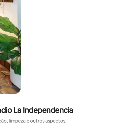
ádio La Independencia
o, limpeza e outros aspectos.