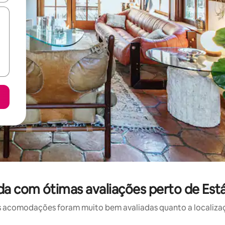
a com ótimas avaliações perto de Est
 acomodações foram muito bem avaliadas quanto a localizaçã