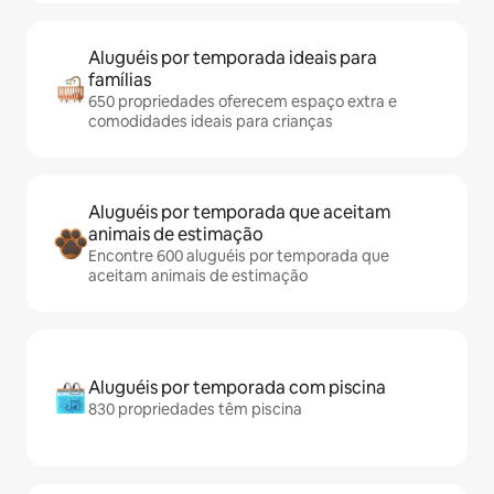
Aluguéis por temporada ideais para
famílias
650 propriedades oferecem espaço extra e
comodidades ideais para crianças
Aluguéis por temporada que aceitam
animais de estimação
Encontre 600 aluguéis por temporada que
aceitam animais de estimação
Aluguéis por temporada com piscina
830 propriedades têm piscina