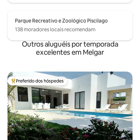
Parque Recreativo e Zoológico Piscilago
138 moradores locais recomendam
Outros aluguéis por temporada
excelentes em Melgar
Preferido dos hóspedes
Entre os melhores preferidos dos hóspedes