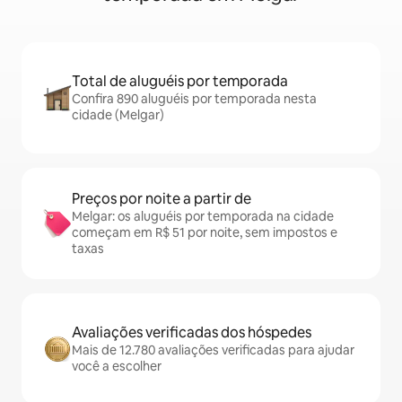
Total de aluguéis por temporada
Confira 890 aluguéis por temporada nesta
cidade (Melgar)
Preços por noite a partir de
Melgar: os aluguéis por temporada na cidade
começam em R$ 51 por noite, sem impostos e
taxas
Avaliações verificadas dos hóspedes
Mais de 12.780 avaliações verificadas para ajudar
você a escolher