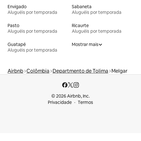
Envigado
Sabaneta
Aluguéis por temporada
Aluguéis por temporada
Pasto
Ricaurte
Aluguéis por temporada
Aluguéis por temporada
Guatapé
Mostrar mais
Aluguéis por temporada
Airbnb
Colômbia
Departmento de Tolima
Melgar
© 2026 Airbnb, Inc.
Privacidade
Termos