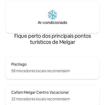
Ar-condicionado
Fique perto dos principais pontos
turísticos de Melgar
Piscilago
58 moradores locais recomendam
Cafam Melgar Centro Vacacional
22 moradores locais recomendam