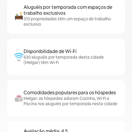
Aluguéis por temporada com espaços de
trabalho exclusivos
310 propriedades têm um espaço de trabalho
exclusivo
Disponibilidade de Wi-Fi
630 aluguéis por temporada desta cidade
(Melgar) têm Wi-Fi
Comodidades populares para os hóspedes
Melgar: os hóspedes adoram Cozinha, Wi-Fi e
Piscina nos aluguéis por temporada nesta cidade
Avaliação média: 4,5