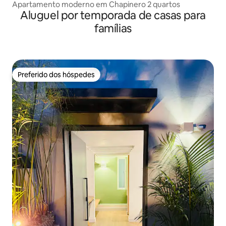
Apartamento moderno em Chapinero 2 quartos
Aluguel por temporada de casas para
famílias
Preferido dos hóspedes
Preferido dos hóspedes