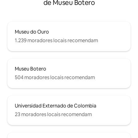
de Museu Botero
Museu do Ouro
1.239 moradores locais recomendam
Museu Botero
504 moradores locais recomendam
Universidad Externado de Colombia
23 moradores locais recomendam