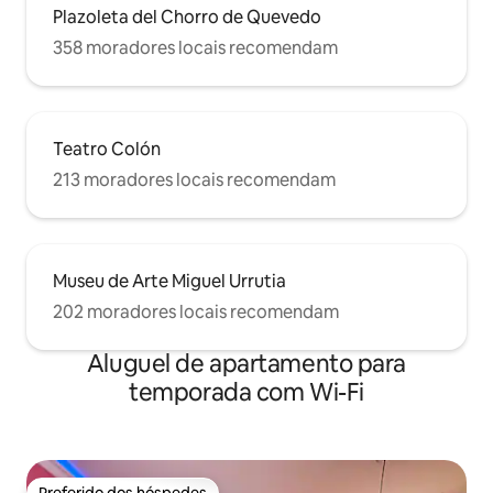
Plazoleta del Chorro de Quevedo
358 moradores locais recomendam
Teatro Colón
213 moradores locais recomendam
Museu de Arte Miguel Urrutia
202 moradores locais recomendam
Aluguel de apartamento para
temporada com Wi-Fi
Preferido dos hóspedes