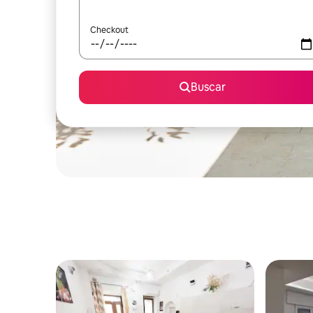
Checkout
Buscar