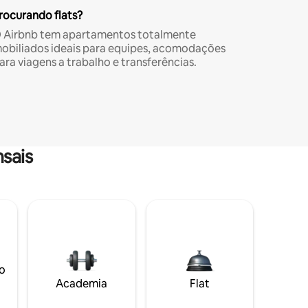
rocurando flats?
 Airbnb tem apartamentos totalmente
obiliados ideais para equipes, acomodações
ara viagens a trabalho e transferências.
sais
o
Academia
Flat