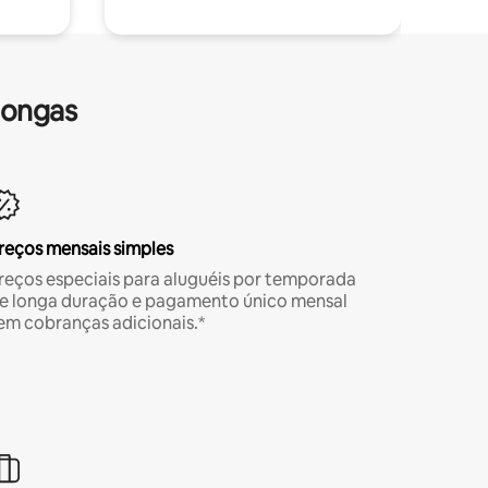
longas
reços mensais simples
reços especiais para aluguéis por temporada
e longa duração e pagamento único mensal
em cobranças adicionais.*