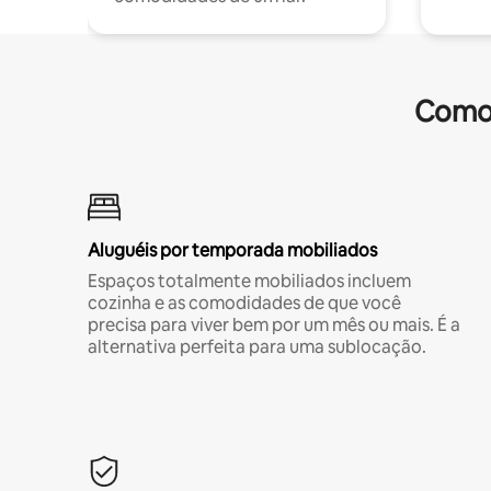
Comod
Aluguéis por temporada mobiliados
Espaços totalmente mobiliados incluem
cozinha e as comodidades de que você
precisa para viver bem por um mês ou mais. É a
alternativa perfeita para uma sublocação.